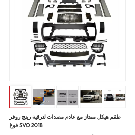
طقم هيكل ممتاز مع عادم مصدات لترقية رينج روفر
فوغ SVO 2018