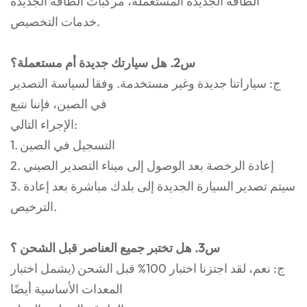
الطاقة الجديدة المستعملة، مركبات الطاقة الجديدة
خدمات التخصيص.
س2. هل سيارتك جديدة أم مستعملة؟
ج: سياراتنا جديدة وغير مستخدمة. وفقا لسياسة التصدير
في الصين، فإننا نتبع
الإجراء التالي:
1. التسجيل في الصين
2. إعادة الرخصة بعد الوصول إلى ميناء التصدير الصيني
3. سيتم تصدير السيارة الجديدة إلى بلدك مباشرة بعد إعادة
الترخيص.
س3. هل تختبر جميع العناصر قبل الشحن ؟
ج: نعم، لقد اجتزنا اختبار 100% قبل الشحن (يشمل اختبار
المعدات الأساسية أيضًا