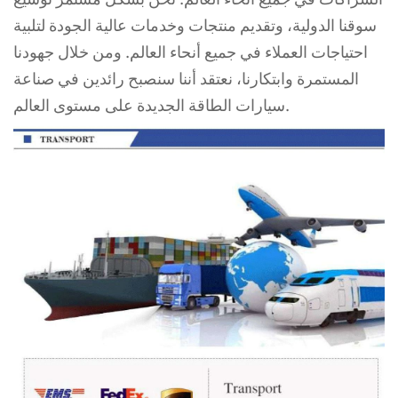
سوقنا الدولية، وتقديم منتجات وخدمات عالية الجودة لتلبية
احتياجات
العملاء في جميع أنحاء العالم. ومن خلال جهودنا
المستمرة وابتكارنا، نعتقد أننا سنصبح رائدين في صناعة
سيارات الطاقة الجديدة على مستوى العالم.