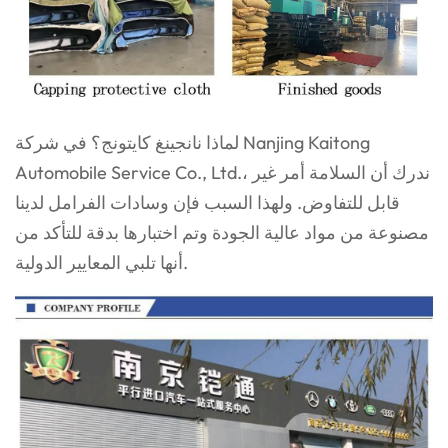
لماذا نانجينغ كايتونج؟ في شركة Nanjing Kaitong
Automobile Service Co., Ltd.، ندرك أن السلامة أمر غير
قابل للتفاوض. ولهذا السبب فإن وسادات الفرامل لدينا
مصنوعة من مواد عالية الجودة وتم اختبارها بدقة للتأكد من
أنها تلبي المعايير الدولية.