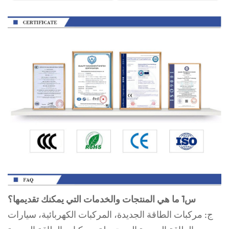
س1 ما هي المنتجات والخدمات التي يمكنك تقديمها؟
ج: مركبات الطاقة الجديدة، المركبات الكهربائية، سيارات