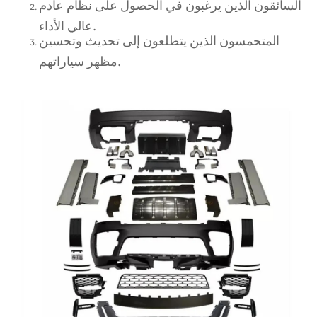
السائقون الذين يرغبون في الحصول على نظام عادم
عالي الأداء.
المتحمسون الذين يتطلعون إلى تحديث وتحسين
مظهر سياراتهم.