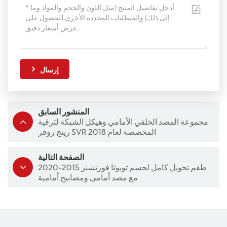
إرسال
المنشور السابق
مجموعة المصد الخلفي الأمامي وهيكل الشبكة لترقية
رينج روفر SVR المخصصة لعام 2018
الصفحة التالية
طقم تحويل كامل لجسم تويوتا فورتشنر 2015-2020
مع مصد أمامي ومصابيح أمامية