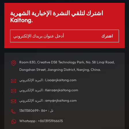
اشترك لتلقي النشرة الإخبارية الشهرية
Kaitong.
Room 830, Creative D58 Technology Park, No. 58 Linqi Road,
Dongshan Street, Jiangning District, Nanjing, China.
البريد الإلكتروني : Lisa@njkaitong.com
البريد الإلكتروني : Keira@njkaitong.com
البريد الإلكتروني : amy@njkaitong.com
تل : +86 -13611580699
Whatsapp : +8613951966615