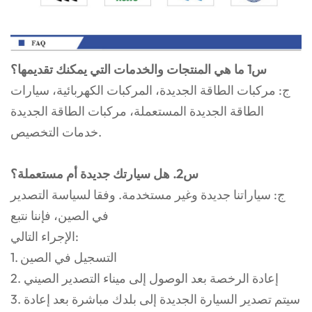
س1 ما هي المنتجات والخدمات التي يمكنك تقديمها؟
ج: مركبات الطاقة الجديدة، المركبات الكهربائية، سيارات
الطاقة الجديدة المستعملة، مركبات الطاقة الجديدة
خدمات التخصيص.
س2. هل سيارتك جديدة أم مستعملة؟
ج: سياراتنا جديدة وغير مستخدمة. وفقا لسياسة التصدير
في الصين، فإننا نتبع
الإجراء التالي:
1. التسجيل في الصين
2. إعادة الرخصة بعد الوصول إلى ميناء التصدير الصيني
3. سيتم تصدير السيارة الجديدة إلى بلدك مباشرة بعد إعادة