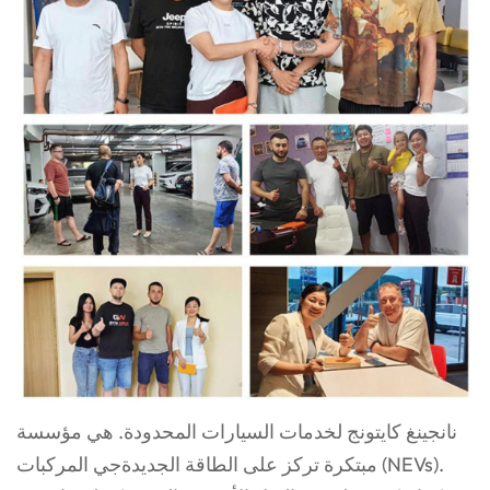
نانجينغ كايتونج لخدمات السيارات المحدودة. هي مؤسسة
مبتكرة تركز على الطاقة الجديدة
جي
المركبات (NEVs).