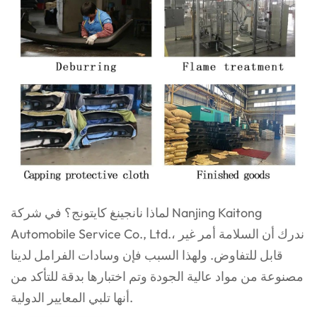
لماذا نانجينغ كايتونج؟ في شركة Nanjing Kaitong
Automobile Service Co., Ltd.، ندرك أن السلامة أمر غير
قابل للتفاوض. ولهذا السبب فإن وسادات الفرامل لدينا
مصنوعة من مواد عالية الجودة وتم اختبارها بدقة للتأكد من
أنها تلبي المعايير الدولية.