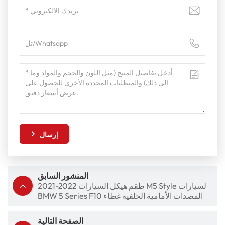
إرسال
المنشور السابق
2021-2022 طقم هيكل السيارات M5 Style لسيارات
BMW 5 Series F10 المصدات الأمامية الخلفية غطاء
محرك السيارة مصدات المصابيح الأمامية
الصفحة التالية