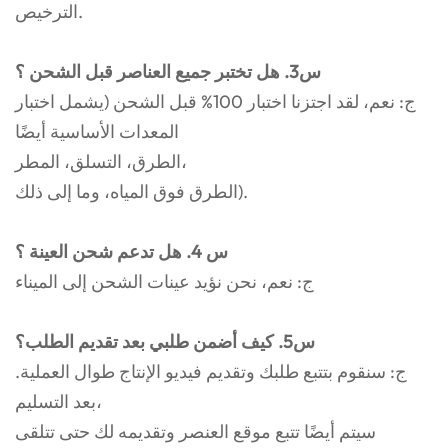
الترخيص.
س3. هل تختبر جميع العناصر قبل الشحن ؟
ج: نعم، لقد اجتزنا اختبار 100% قبل الشحن (يشمل اختبار
المعدات الأساسية أيضًا
الطرق، التسلق، المطر،
الطرق فوق المياه، وما إلى ذلك).
س 4. هل تدعم شحن العينة ؟
ج: نعم، نحن نؤيد عينات الشحن إلى الميناء
س5. كيف أضمن طلبي بعد تقديم الطلب؟
ج: سنقوم بتتبع طلبك وتقديم فيديو الإنتاج طوال العملية.
بعد التسليم،
سيتم أيضًا تتبع موقع العنصر وتقديمه لك حتى تتلقى