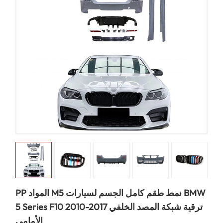
PP المواد M5 نمط طقم كامل الجسم لسيارات BMW
5 Series F10 2010-2017 ترقية شبكة المصد الخلفي
الأمامي