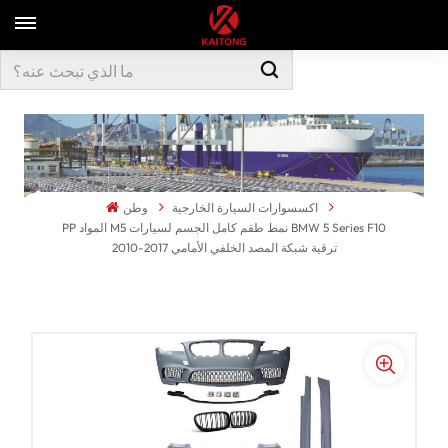
اكسسوارات السيارة الخارجية
وطن
PP المواد M5 نمط طقم كامل الجسم لسيارات BMW 5 Series F10
2010-2017 ترقية شبكة المصد الخلفي الأمامي