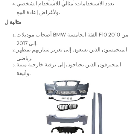
تعدد الاستخدامات: مثالي للاستخدام الشخصي
ولأغراض إعادة البيع.
مثالية ل
أصحاب موديلات BMW الفئة الخامسة F10 من 2010
إلى 2017.
المتحمسون الذين يسعون إلى تعزيز سيارتهم بمظهر
رياضي.
المحترفون الذين يحتاجون إلى ترقية خارجية متينة
وأنيقة.