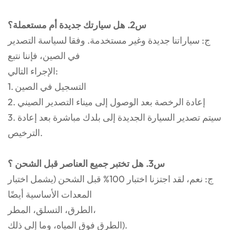
س2. هل سيارتك جديدة أم مستعملة؟
ج: سياراتنا جديدة وغير مستخدمة. وفقا لسياسة التصدير
في الصين، فإننا نتبع
الإجراء التالي:
1. التسجيل في الصين
2. إعادة الرخصة بعد الوصول إلى ميناء التصدير الصيني
3. سيتم تصدير السيارة الجديدة إلى بلدك مباشرة بعد إعادة
الترخيص.
س3. هل تختبر جميع العناصر قبل الشحن ؟
ج: نعم، لقد اجتزنا اختبار 100% قبل الشحن (يشمل اختبار
المعدات الأساسية أيضًا
الطرق، التسلق، المطر،
الطرق فوق المياه، وما إلى ذلك).