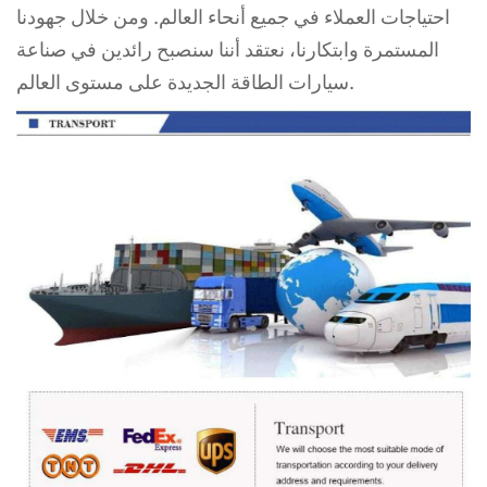
احتياجات
العملاء في جميع أنحاء العالم. ومن خلال جهودنا
المستمرة وابتكارنا، نعتقد أننا سنصبح رائدين في صناعة
سيارات الطاقة الجديدة على مستوى العالم.