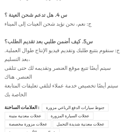
س 4. هل تدعم شحن العينة ؟
ج: نعم، نحن نؤيد شحن العينات إلى الميناء
س5. كيف أضمن طلبي بعد تقديم الطلب؟
ج: سنقوم بتتبع طلبك وتقديم فيديو الإنتاج طوال العملية.
بعد التسليم،
سيتم أيضًا تتبع موقع العنصر وتقديمه لك حتى تتلقى
العنصر. هناك
سيتم أيضًا تخصيص خدمة عملاء لتلقي تعليقات المتابعة
الخاصة بك
العلامات الساخنة :
جنوط سيارات الدفع الرباعي مزورة
عجلات السيارة المزورة
عجلات معدنية متينة
عجلات معدنية شديدة التحمل
عجلات مزورة مخصصة