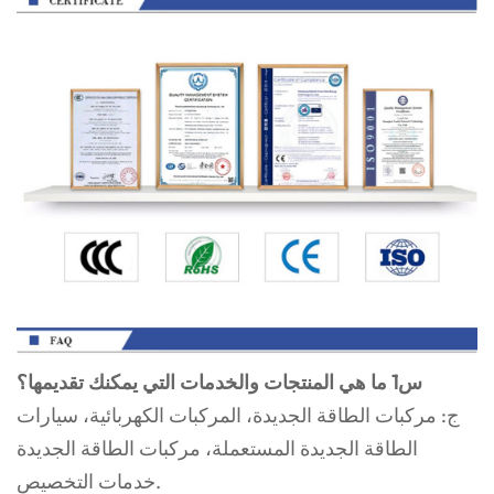
س1 ما هي المنتجات والخدمات التي يمكنك تقديمها؟
ج: مركبات الطاقة الجديدة، المركبات الكهربائية، سيارات
الطاقة الجديدة المستعملة، مركبات الطاقة الجديدة
خدمات التخصيص.