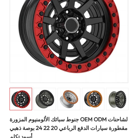
جنوط سبائك الألومنيوم المزورة OEM ODM لشاحنات
مقطورة سيارات الدفع الرباعي 20 22 24 بوصة ذهبي
أسود تكلم