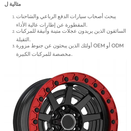
مثالية ل
يبحث أصحاب سيارات الدفع الرباعي والشاحنات
المقطورة عن إطارات عالية الأداء.
السائقون الذين يريدون عجلات متينة وأنيقة للمركبات
الثقيلة.
أولئك الذين يبحثون عن جنوط مزورة OEM أو ODM
مخصصة للمركبات الكبيرة.