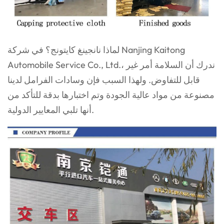
لماذا نانجينغ كايتونج؟ في شركة Nanjing Kaitong
Automobile Service Co., Ltd.، ندرك أن السلامة أمر غير
قابل للتفاوض. ولهذا السبب فإن وسادات الفرامل لدينا
مصنوعة من مواد عالية الجودة وتم اختبارها بدقة للتأكد من
أنها تلبي المعايير الدولية.