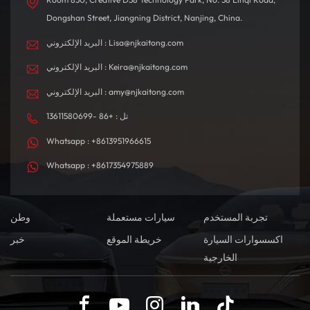
Dongshan Street, Jiangning District, Nanjing, China.
البريد الإلكتروني : Lisa@njkaitong.com
البريد الإلكتروني : Keira@njkaitong.com
البريد الإلكتروني : amy@njkaitong.com
تل : +86 -13611580699
Whatsapp : +8613951966615
Whatsapp : +8617354975889
تجربة المستخدم
سيارات مستعملة
وطن
اكسسوارات السيارة
خريطة الموقع
خبر
الخارجية