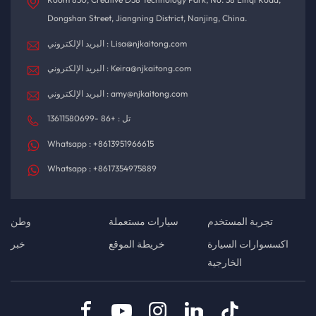
Dongshan Street, Jiangning District, Nanjing, China.
البريد الإلكتروني : Lisa@njkaitong.com
البريد الإلكتروني : Keira@njkaitong.com
البريد الإلكتروني : amy@njkaitong.com
تل : +86 -13611580699
Whatsapp : +8613951966615
Whatsapp : +8617354975889
تجربة المستخدم
سيارات مستعملة
وطن
اكسسوارات السيارة
خريطة الموقع
خبر
الخارجية