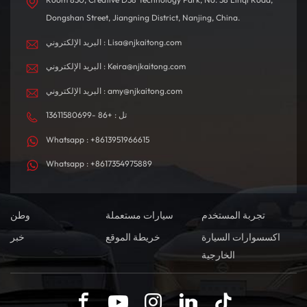
Dongshan Street, Jiangning District, Nanjing, China.
البريد الإلكتروني : Lisa@njkaitong.com
البريد الإلكتروني : Keira@njkaitong.com
البريد الإلكتروني : amy@njkaitong.com
تل : +86 -13611580699
Whatsapp : +8613951966615
Whatsapp : +8617354975889
تجربة المستخدم
سيارات مستعملة
وطن
اكسسوارات السيارة
خريطة الموقع
خبر
الخارجية