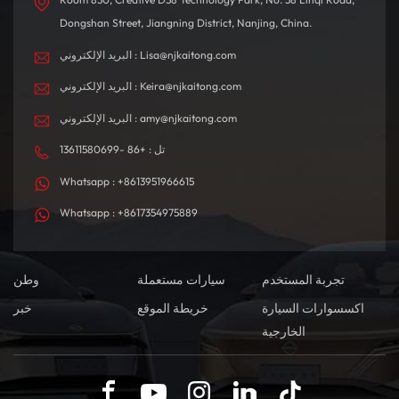
Dongshan Street, Jiangning District, Nanjing, China.
البريد الإلكتروني : Lisa@njkaitong.com
البريد الإلكتروني : Keira@njkaitong.com
البريد الإلكتروني : amy@njkaitong.com
تل : +86 -13611580699
Whatsapp : +8613951966615
Whatsapp : +8617354975889
تجربة المستخدم
سيارات مستعملة
وطن
اكسسوارات السيارة
خريطة الموقع
خبر
الخارجية