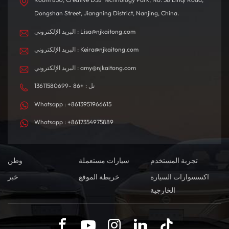
Dongshan Street, Jiangning District, Nanjing, China.
البريد الإلكتروني : Lisa@njkaitong.com
البريد الإلكتروني : Keira@njkaitong.com
البريد الإلكتروني : amy@njkaitong.com
تل : +86 -13611580699
Whatsapp : +8613951966615
Whatsapp : +8617354975889
تجربة المستخدم
سيارات مستعملة
وطن
اكسسوارات السيارة
خريطة الموقع
خبر
الخارجية