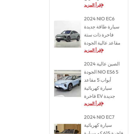
إقرأ المزيد
2024 NIO EC6
سيارة طاقة جديدة
فاخرة ذات ستة
مقاعد عالية الجودة
إقرأ المزيد
2024 الصين عالية
الجودة NIO ES6 5
أبواب 5 مقاعد
سيارة كهربائية
فاخرة EV جديدة
إقرأ المزيد
2024 NIO EC7
سيارة كهربائية
فاخرة 615 كم سيارة