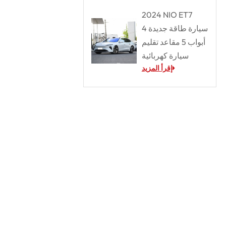
2024 NIO ET7
سيارة طاقة جديدة 4
أبواب 5 مقاعد تقليم
سيارة كهربائية
إقرأ المزيد