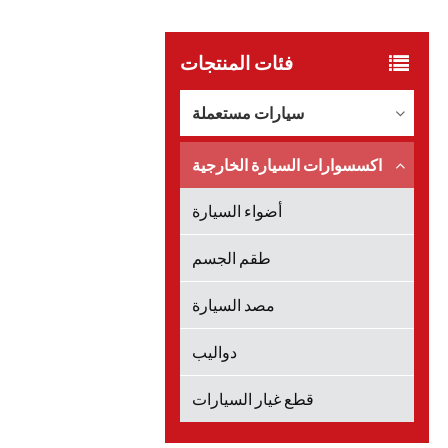
فئات المنتجات
سيارات مستعملة
اكسسوارات السيارة الخارجية
أضواء السيارة
طقم الجسم
مصد السيارة
دواليب
قطع غيار السيارات