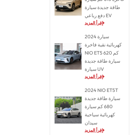
طاقة جديدة سيارة
دفع رباعي EV
إقرأ المزيد
2024 سيارة
كهربائية نقية فاخرة
NIO ET5 620 كم
سيارة طاقة جديدة
سيارة UV
إقرأ المزيد
2024 NIO ET5T
سيارة طاقة جديدة
680 كم سيارة
كهربائية سياحية
سيدان
إقرأ المزيد