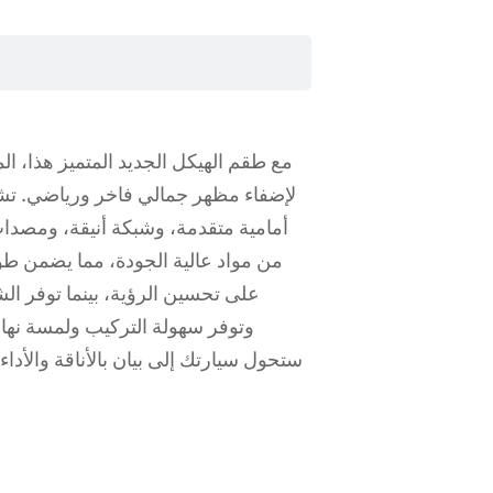
لإضفاء مظهر جمالي فاخر ورياضي. ت
أمامية متقدمة، وشبكة أنيقة، ومصدات
من مواد عالية الجودة، مما يضمن طو
على تحسين الرؤية، بينما توفر ال
ستحول سيارتك إلى بيان بالأناقة والأدا