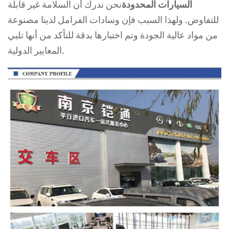
السيارات المحدودة
نحن ندرك أن السلامة غير قابلة
للتفاوض. ولهذا السبب فإن وسادات الفرامل لدينا مصنوعة
من مواد عالية الجودة وتم اختبارها بدقة للتأكد من أنها تلبي
المعايير الدولية.