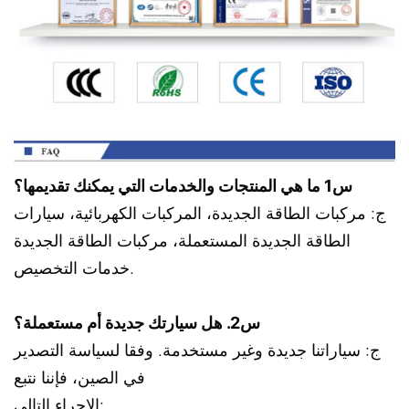
س1 ما هي المنتجات والخدمات التي يمكنك تقديمها؟
ج: مركبات الطاقة الجديدة، المركبات الكهربائية، سيارات
الطاقة الجديدة المستعملة، مركبات الطاقة الجديدة
خدمات التخصيص.
س2. هل سيارتك جديدة أم مستعملة؟
ج: سياراتنا جديدة وغير مستخدمة. وفقا لسياسة التصدير
في الصين، فإننا نتبع
الإجراء التالي: