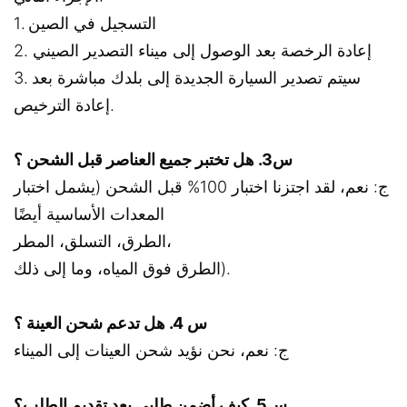
1. التسجيل في الصين
2. إعادة الرخصة بعد الوصول إلى ميناء التصدير الصيني
3. سيتم تصدير السيارة الجديدة إلى بلدك مباشرة بعد
إعادة الترخيص.
س3. هل تختبر جميع العناصر قبل الشحن ؟
ج: نعم، لقد اجتزنا اختبار 100% قبل الشحن (يشمل اختبار
المعدات الأساسية أيضًا
الطرق، التسلق، المطر،
الطرق فوق المياه، وما إلى ذلك).
س 4. هل تدعم شحن العينة ؟
ج: نعم، نحن نؤيد شحن العينات إلى الميناء
س5. كيف أضمن طلبي بعد تقديم الطلب؟