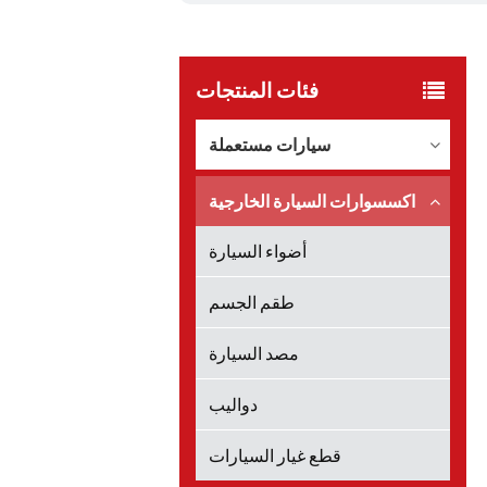
فئات المنتجات
سيارات مستعملة
اكسسوارات السيارة الخارجية
أضواء السيارة
طقم الجسم
مصد السيارة
دواليب
قطع غيار السيارات