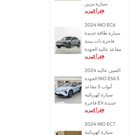
سيارة بنزين
إقرأ المزيد
2024 NIO EC6
سيارة طاقة جديدة
فاخرة ذات ستة
مقاعد عالية الجودة
إقرأ المزيد
2024 الصين عالية
الجودة NIO ES6 5
أبواب 5 مقاعد
سيارة كهربائية
فاخرة EV جديدة
إقرأ المزيد
2024 NIO EC7
سيارة كهربائية