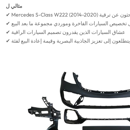
مثالي ل
 تخصيص السيارات الفاخرة وموردي مجموعة ما بعد البيع
✔ عشاق السيارات الذين يقدرون تصميم السيارات الراقية