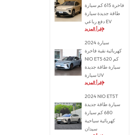
فاخرة 615 كم سيارة
طاقة جديدة سيارة
دفع رباعي EV
إقرأ المزيد
2024 سيارة
كهربائية نقية فاخرة
NIO ET5 620 كم
سيارة طاقة جديدة
سيارة UV
إقرأ المزيد
2024 NIO ET5T
سيارة طاقة جديدة
680 كم سيارة
كهربائية سياحية
سيدان