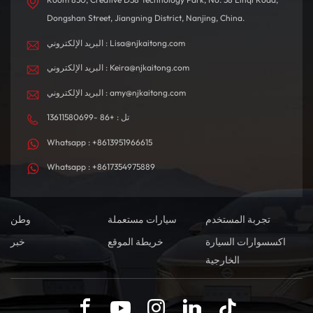
Dongshan Street, Jiangning District, Nanjing, China.
البريد الإلكتروني : Lisa@njkaitong.com
البريد الإلكتروني : Keira@njkaitong.com
البريد الإلكتروني : amy@njkaitong.com
تل : +86 -13611580699
Whatsapp : +8613951966615
Whatsapp : +8617354975889
تجربة المستخدم
سيارات مستعملة
وطن
اكسسوارات السيارة
خريطة الموقع
خبر
الخارجية