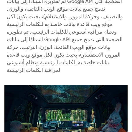
تم تطويره استنادًا إلى بيانات Google API الضخمة التي
تدمج جميع بيانات موقع الويب (القائمة، والوزن،
والتصنيف، وحركة المرور، والاستعلام)، بحيث يكون لكل
موقع ويب قاعدة بيانات خاصة به للكلمات الرئيسية
ونظام مراقبة أسبوعي للكلمات الرئيسية. تم تطويره
استنادًا إلى بيانات Google API الضخمة التي تدمج جميع
بيانات موقع الويب (القائمة، الوزن، الترتيب، حركة
المرور، الاستفسار)، بحيث يكون لكل موقع ويب قاعدة
بيانات خاصة به للكلمات الرئيسية ونظام أسبوعي
لمراقبة الكلمات الرئيسية