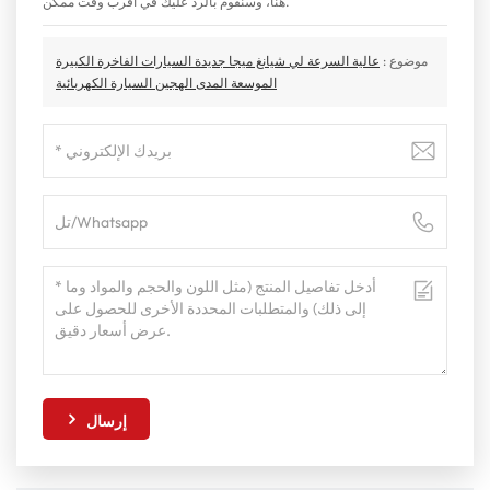
هنا، وسنقوم بالرد عليك في أقرب وقت ممكن.
موضوع :
عالية السرعة لي شيانغ ميجا جديدة السيارات الفاخرة الكبيرة
الموسعة المدى الهجين السيارة الكهربائية
إرسال