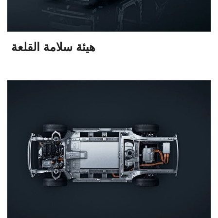
هيئة سلامة القلعة