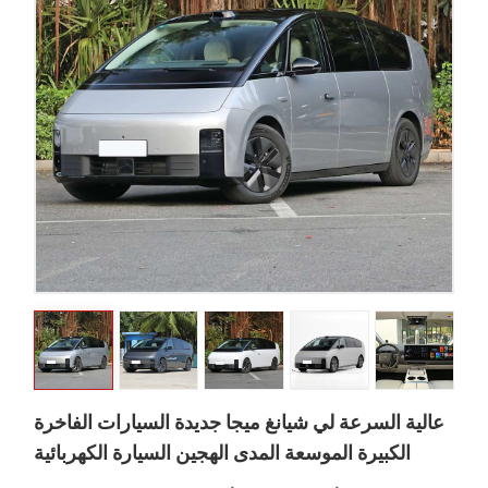
عالية السرعة لي شيانغ ميجا جديدة السيارات الفاخرة
الكبيرة الموسعة المدى الهجين السيارة الكهربائية