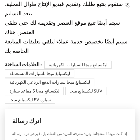
ج: سنقوم بتتبع طلبك وتقديم فيديو الإنتاج طوال العملية.
بعد التسليم،
سيتم أيضًا تتبع موقع العنصر وتقديمه لك حتى تتلقى
العنصر. هناك
سيتم أيضًا تخصيص خدمة عملاء لتلقي تعليقات المتابعة
الخاصة بك
العلامات الساخنة :
ليكسيانغ ميجا للسيارات الكهربائية
ليكسيانغ ميجا للسيارات المستعملة
ليكسيانغ ميجا سيارات الدفع الرباعي الكهربائية
ليكسيانغ ميجا SUV
ليكسيانغ ميجا 5 مقاعد سيارة
ليكسيانغ ميجا EV سيارة
اترك رسالة
إذا كنت مهتمًا بمنتجاتنا وتريد معرفة المزيد من التفاصيل، فيرجى ترك رسالة