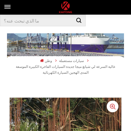
سيارات مستعملة
وطن
عالية السرعة لي شيانغ ميجا جديدة السيارات الفاخرة الكبيرة الموسعة
المدى الهجين السيارة الكهربائية