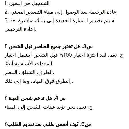
1. التسجيل في الصين
2. إعادة الرخصة بعد الوصول إلى ميناء التصدير الصيني
3. سيتم تصدير السيارة الجديدة إلى بلدك مباشرة بعد
إعادة الترخيص.
س3. هل تختبر جميع العناصر قبل الشحن ؟
ج: نعم، لقد اجتزنا اختبار 100% قبل الشحن (يشمل اختبار
المعدات الأساسية أيضًا
الطرق، التسلق، المطر،
الطرق فوق المياه، وما إلى ذلك).
س 4. هل تدعم شحن العينة ؟
ج: نعم، نحن نؤيد عينات الشحن إلى الميناء
س5. كيف أضمن طلبي بعد تقديم الطلب؟