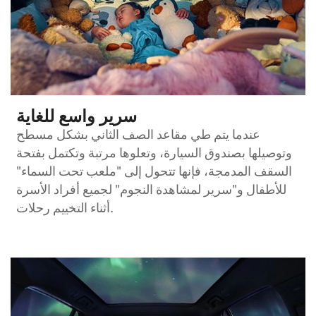
سرير واسع للغاية
عندما يتم طي مقاعد الصف الثاني بشكل مسطح
وتوصيلها بصندوق السيارة، وتعلوها مرتبة وتكتمل بفتحة
السقف المدمجة، فإنها تتحول إلى "ملعب تحت السماء"
للأطفال و"سرير لمشاهدة النجوم" لجميع أفراد الأسرة
أثناء التخييم رحلات.