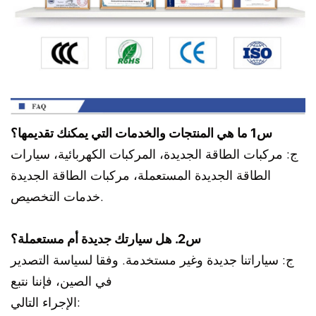
س1 ما هي المنتجات والخدمات التي يمكنك تقديمها؟
ج: مركبات الطاقة الجديدة، المركبات الكهربائية، سيارات
الطاقة الجديدة المستعملة، مركبات الطاقة الجديدة
خدمات التخصيص.
س2. هل سيارتك جديدة أم مستعملة؟
ج: سياراتنا جديدة وغير مستخدمة. وفقا لسياسة التصدير
في الصين، فإننا نتبع
الإجراء التالي: