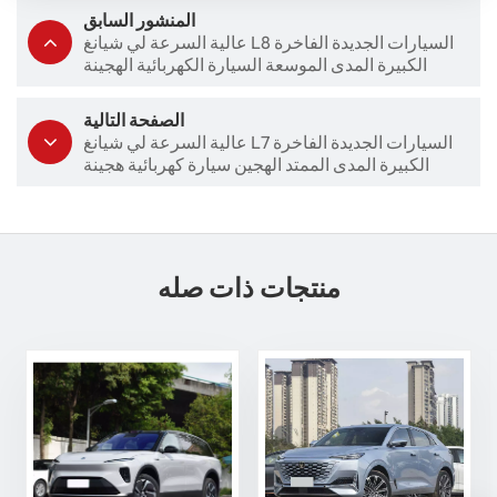
المنشور السابق
عالية السرعة لي شيانغ L8 السيارات الجديدة الفاخرة
الكبيرة المدى الموسعة السيارة الكهربائية الهجينة
الصفحة التالية
عالية السرعة لي شيانغ L7 السيارات الجديدة الفاخرة
الكبيرة المدى الممتد الهجين سيارة كهربائية هجينة
منتجات ذات صله