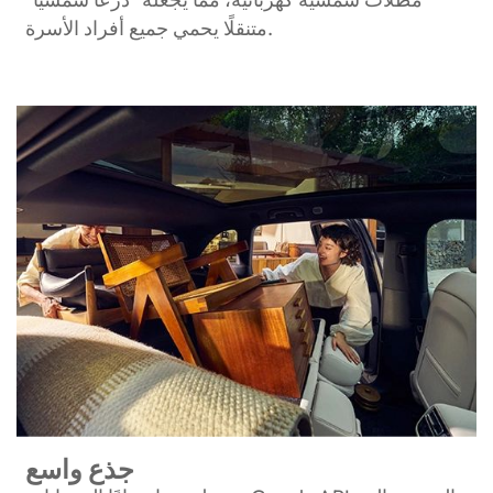
متنقلًا يحمي جميع أفراد الأسرة.
جذع واسع