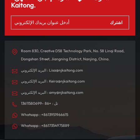
Kaitong.
Room 830, Creative D58 Technology Park, No. 58 Linqi Road,
Dongshan Street, Jiangning District, Nanjing, China.
البريد الإلكتروني : Lisa@njkaitong.com
البريد الإلكتروني : Keira@njkaitong.com
البريد الإلكتروني : amy@njkaitong.com
تل : +86 -13611580699
Whatsapp : +8613951966615
Whatsapp : +8617354975889