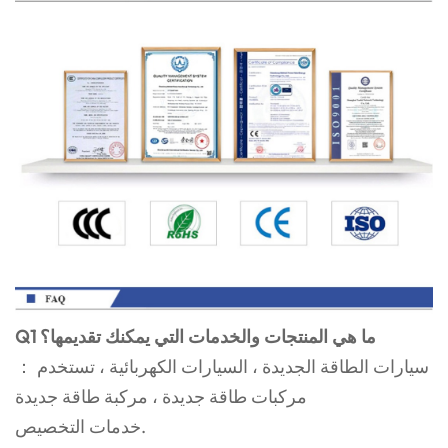
Q1 ما هي المنتجات والخدمات التي يمكنك تقديمها؟
： سيارات الطاقة الجديدة ، السيارات الكهربائية ، تستخدم
مركبات طاقة جديدة ، مركبة طاقة جديدة
خدمات التخصيص.