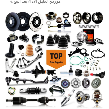
موردي تعليق الأداء بعد البيع