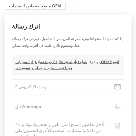
مصنع امتصاص الصدمات OEM
اترك رسالة
إذا كنت مهتمًا بمنتجاتنا وتريد معرفة المزيد من التفاصيل، فيرجى ترك رسالة
هنا، وسنقوم بالرد عليك في أقرب وقت ممكن.
موضوع :
قطع غيار تعليق عالية الجودة قطع غيار السيارات OEM لتويوتا
هوندا نيسان مازدا هيونداي ميتسوبيشي