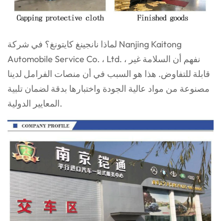
لماذا نانجينغ كايتونغ؟ في شركة Nanjing Kaitong
Automobile Service Co. ، Ltd. ، نفهم أن السلامة غير
قابلة للتفاوض. هذا هو السبب في أن منصات الفرامل لدينا
مصنوعة من مواد عالية الجودة واختبارها بدقة لضمان تلبية
المعايير الدولية.