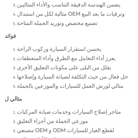
يضمن الهندسة الدقيقة التناسب والأداء المثاليين
مثالية لكل من استبدال OEM وترقيات ما بعد البيع
تصنيع مخصص وتوريد الجملة المتاحة
فوائد
يحسن استقرار السيارة وركوب الراحة
يعزز أداء التعامل مع الطرق وأداء المنعطفات
يقلل من البلى على مكونات التعليق الأخرى
حل فعال من حيث التكلفة لصيانة السيارة وإصلاحها
مثالي لورش العمل للسيارات والموزعين بالجملة
مثالي ل
متاجر إصلاح السيارات وخدمات صيانة المركبات
موزعي الجملة من أجزاء التعليق
مصنعي OEM و ODM لقطع الغيار للسيارات