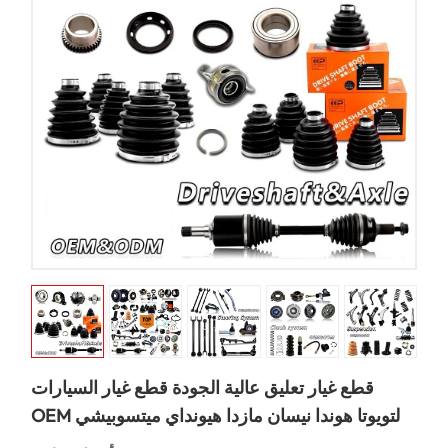
قطع غيار تعليق عالية الجودة قطع غيار السيارات
OEM لتويوتا هوندا نيسان مازدا هيونداي ميتسوبيشي