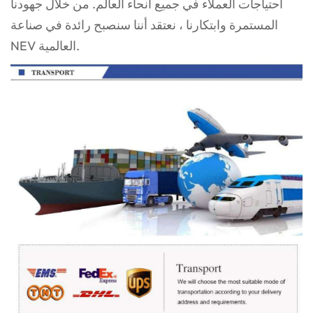
احتياجات
العملاء في جميع أنحاء العالم. من خلال جهودنا
المستمرة وابتكارنا ، نعتقد أننا سنصبح رائدة في صناعة
NEV العالمية.