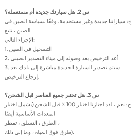
س 2. هل سيارتك جديدة أم مستعملة؟
ج: سياراتنا جديدة وغير مستخدمة. وفقًا لسياسة الصين في
الصين ، نتبع
الإجراء التالي:
1. التسجيل في الصين
2. أعد الترخيص بعد وصوله إلى ميناء التصدير الصيني
3. سيتم تصدير السيارة الجديدة مباشرة إلى بلدك بعد
إرجاع الترخيص.
س 3. هل تختبر جميع العناصر قبل الشحن؟
ج: نعم ، لقد اجتازنا اختبار 100 ٪ قبل الشحن (يشمل اختبار
المعدات الأساسية أيضًا
الطرق ، التسلق ، تمطر ،
طرق فوق المياه ، وما إلى ذلك).