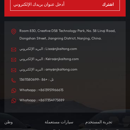
Room 830, Creative D58 Technology Park, No. 58 Linqi Road,
Dongshan Street, Jiangning District, Nanjing, China.
البريد الإلكتروني : Lisa@njkaitong.com
البريد الإلكتروني : Keira@njkaitong.com
البريد الإلكتروني : amy@njkaitong.com
تل : +86 -13611580699
Whatsapp : +8613951966615
Whatsapp : +8617354975889
تجربة المستخدم
سيارات مستعملة
وطن