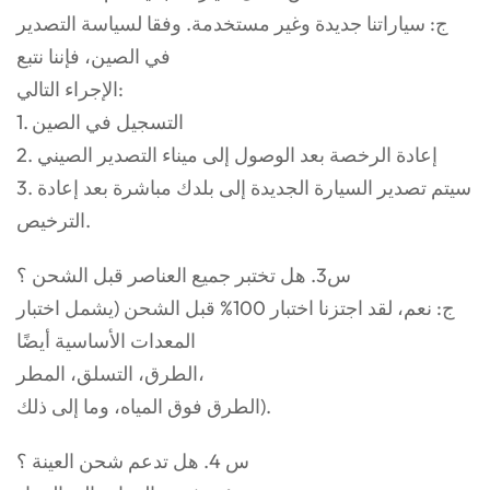
ج: سياراتنا جديدة وغير مستخدمة. وفقا لسياسة التصدير
في الصين، فإننا نتبع
الإجراء التالي:
1. التسجيل في الصين
2. إعادة الرخصة بعد الوصول إلى ميناء التصدير الصيني
3. سيتم تصدير السيارة الجديدة إلى بلدك مباشرة بعد إعادة
الترخيص.
س3. هل تختبر جميع العناصر قبل الشحن ؟
ج: نعم، لقد اجتزنا اختبار 100% قبل الشحن (يشمل اختبار
المعدات الأساسية أيضًا
الطرق، التسلق، المطر،
الطرق فوق المياه، وما إلى ذلك).
س 4. هل تدعم شحن العينة ؟