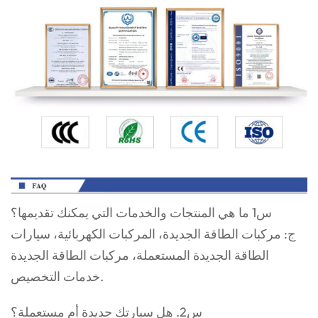
س1 ما هي المنتجات والخدمات التي يمكنك تقديمها؟
ج: مركبات الطاقة الجديدة، المركبات الكهربائية، سيارات
الطاقة الجديدة المستعملة، مركبات الطاقة الجديدة
خدمات التخصيص.
س2. هل سيارتك جديدة أم مستعملة؟