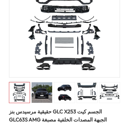
حقيقية مرسيدس بنز GLC X253 الجسم كيت
GLC63S AMG الجبهة المصدات الخلفية مصبغة