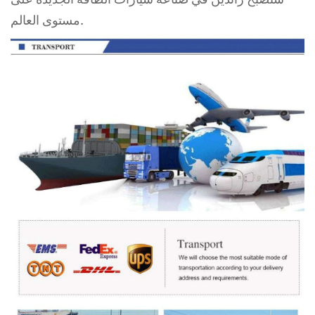
مستوى العالم.