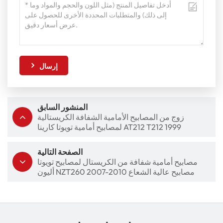
إرسال
المنشور السابق
زوج من المصابيح الأمامية الشفافة الكريستالية
لمصابيح أمامية تويوتا كارينا AT212 T212 1999
الصفحة التالية
مصابيح أمامية شفافة من الكريستال لمصابيح تويوتا
أليون NZT260 2007-2010 مصابيح عالية الشعاع
المنخفض