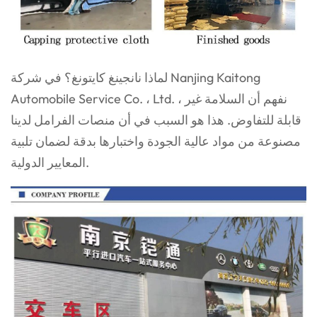
لماذا نانجينغ كايتونغ؟ في شركة Nanjing Kaitong
Automobile Service Co. ، Ltd. ، نفهم أن السلامة غير
قابلة للتفاوض. هذا هو السبب في أن منصات الفرامل لدينا
مصنوعة من مواد عالية الجودة واختبارها بدقة لضمان تلبية
المعايير الدولية.