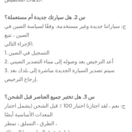
س 2. هل سيارتك جديدة أم مستعملة؟
ج: سياراتنا جديدة وغير مستخدمة. وفقًا لسياسة الصين في
الصين ، نتبع
الإجراء التالي:
1. التسجيل في الصين
2. أعد الترخيص بعد وصوله إلى ميناء التصدير الصيني
3. سيتم تصدير السيارة الجديدة مباشرة إلى بلدك بعد
إرجاع الترخيص.
س 3. هل تختبر جميع العناصر قبل الشحن؟
ج: نعم ، لقد اجتازنا اختبار 100 ٪ قبل الشحن (يشمل اختبار
المعدات الأساسية أيضًا
الطرق ، التسلق ، تمطر ،