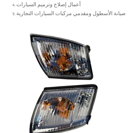
أعمال إصلاح وترميم السيارات
صيانة الأسطول ومقدمي مركبات السيارات التجارية