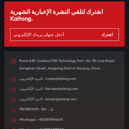
اشترك لتلقي النشرة الإخبارية الشهرية
Kaitong.
Room 830, Creative D58 Technology Park, No. 58 Linqi Road,
Dongshan Street, Jiangning District, Nanjing, China.
البريد الإلكتروني : Lisa@njkaitong.com
البريد الإلكتروني : Keira@njkaitong.com
البريد الإلكتروني : amy@njkaitong.com
تل : +86 -13611580699
Whatsapp : +8613951966615