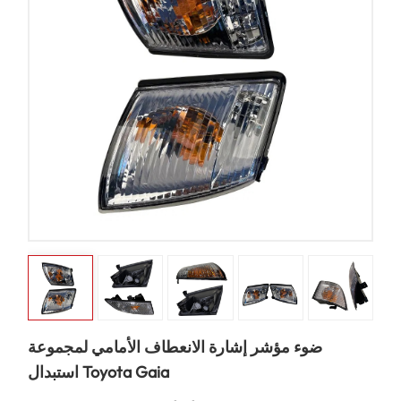
ضوء مؤشر إشارة الانعطاف الأمامي لمجموعة
استبدال Toyota Gaia