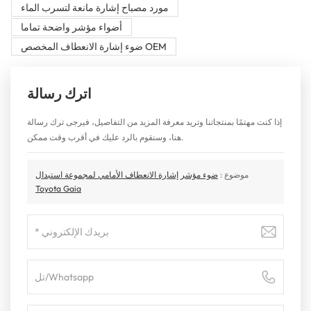
مورد مصباح إشارة مانعة لتسرب الماء
أضواء مؤشر واضحة تماما
ضوء إشارة الانعطاف المخصص OEM
اترك رسالة
إذا كنت مهتمًا بمنتجاتنا وتريد معرفة المزيد من التفاصيل، فيرجى ترك رسالة
هنا، وسنقوم بالرد عليك في أقرب وقت ممكن.
موضوع :
ضوء مؤشر إشارة الانعطاف الأمامي لمجموعة استبدال
Toyota Gaia