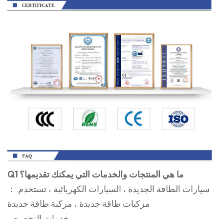
Q1 ما هي المنتجات والخدمات التي يمكنك تقديمها؟
： سيارات الطاقة الجديدة ، السيارات الكهربائية ، تستخدم
مركبات طاقة جديدة ، مركبة طاقة جديدة
خدمات التخصيص.