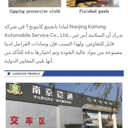
لماذا نانجينغ كايتونج؟ في شركة Nanjing Kaitong
Automobile Service Co., Ltd.، ندرك أن السلامة أمر غير
قابل للتفاوض. ولهذا السبب فإن وسادات الفرامل لدينا
مصنوعة من مواد عالية الجودة وتم اختبارها بدقة للتأكد من
أنها تلبي المعايير الدولية.