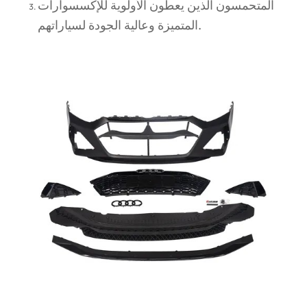
المتحمسون الذين يعطون الأولوية للإكسسوارات
المتميزة وعالية الجودة لسياراتهم.