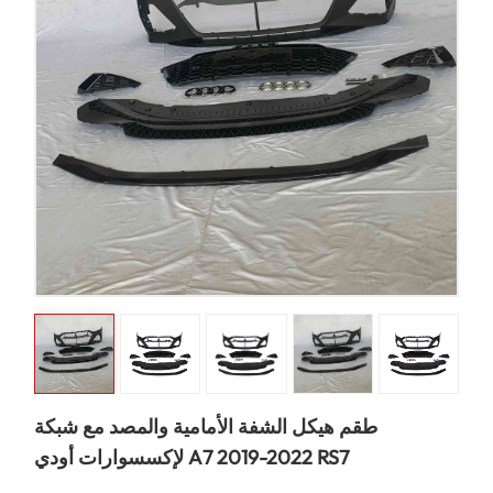
طقم هيكل الشفة الأمامية والمصد مع شبكة
لإكسسوارات أودي A7 2019-2022 RS7