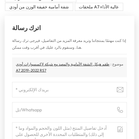
ملحقات A7 عالية الأداء
شفة أمامية خفيفة الوزن من أودي
اترك رسالة
إذا كنت مهتمًا بمنتجاتنا وتريد معرفة المزيد من التفاصيل، فيرجى ترك رسالة
هنا، وسنقوم بالرد عليك في أقرب وقت ممكن.
موضوع :
طقم هيكل الشفة الأمامية والمصد مع شبكة لإكسسوارات أودي
A7 2019-2022 RS7