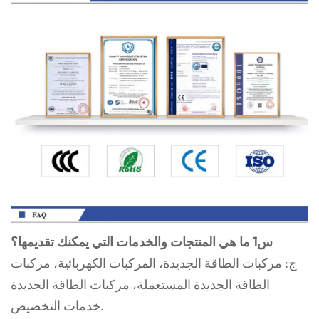
س1 ما هي المنتجات والخدمات التي يمكنك تقديمها؟
ج: مركبات الطاقة الجديدة، المركبات الكهربائية، مركبات
الطاقة الجديدة المستعملة، مركبات الطاقة الجديدة
خدمات التخصيص.