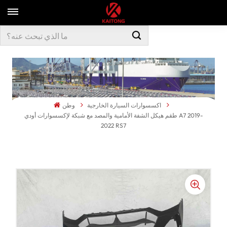
اكسسوارات السيارة الخارجية
وطن
طقم هيكل الشفة الأمامية والمصد مع شبكة لإكسسوارات أودي A7 2019-
2022 RS7