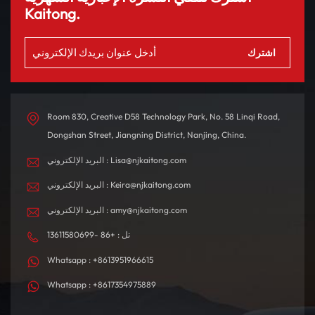
Kaitong.
Room 830, Creative D58 Technology Park, No. 58 Linqi Road,
Dongshan Street, Jiangning District, Nanjing, China.
البريد الإلكتروني : Lisa@njkaitong.com
البريد الإلكتروني : Keira@njkaitong.com
البريد الإلكتروني : amy@njkaitong.com
تل : +86 -13611580699
Whatsapp : +8613951966615
Whatsapp : +8617354975889