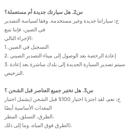
س2. هل سيارتك جديدة أم مستعملة؟
ج: سياراتنا جديدة وغير مستخدمة. وفقا لسياسة التصدير
في الصين، فإننا نتبع
الإجراء التالي:
1. التسجيل في الصين
2. إعادة الرخصة بعد الوصول إلى ميناء التصدير الصيني
3. سيتم تصدير السيارة الجديدة إلى بلدك مباشرة بعد إعادة
الترخيص.
س3. هل تختبر جميع العناصر قبل الشحن ؟
ج: نعم، لقد اجتزنا اختبار 100% قبل الشحن (يشمل اختبار
المعدات الأساسية أيضًا
الطرق، التسلق، المطر،
الطرق فوق المياه، وما إلى ذلك).