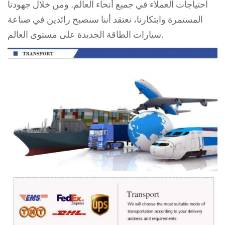
احتياجات
العملاء في جميع أنحاء العالم. ومن خلال جهودنا
المستمرة وابتكارنا، نعتقد أننا سنصبح رائدين في صناعة
سيارات الطاقة الجديدة على مستوى العالم.