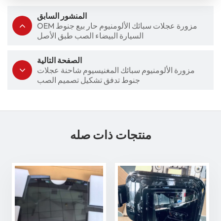
المنشور السابق
OEM مزورة عجلات سبائك الألومنيوم حار بيع جنوط
السيارة البيضاء الصب طبق الأصل
الصفحة التالية
مزورة الألومنيوم سبائك المغنيسيوم شاحنة عجلات
جنوط تدفق تشكيل تصميم الصب
منتجات ذات صله