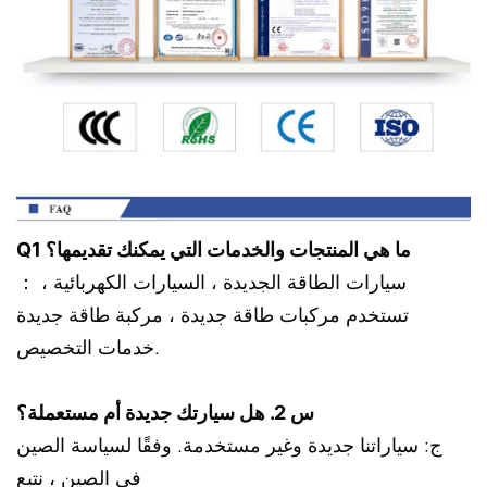
Q1 ما هي المنتجات والخدمات التي يمكنك تقديمها؟
： سيارات الطاقة الجديدة ، السيارات الكهربائية ،
تستخدم مركبات طاقة جديدة ، مركبة طاقة جديدة
خدمات التخصيص.
س 2. هل سيارتك جديدة أم مستعملة؟
ج: سياراتنا جديدة وغير مستخدمة. وفقًا لسياسة الصين
في الصين ، نتبع