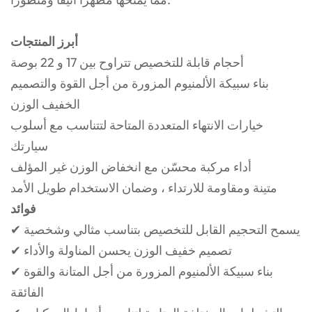
أبرز المنتجات
أحجام قابلة للتخصيص تتراوح بين 17 و 22 بوصة
بناء سبيكة الألمنيوم المزورة من أجل القوة والتصميم
الخفيف الوزن
خيارات الانتهاء المتعددة المتاحة لتتناسب مع أسلوب
سيارتك
أداء مركبة محسّن مع انخفاض الوزن غير المؤلف
متينة ومقاومة للارتداء ، وضمان الاستخدام طويل الأمد
فوائد
✔ يسمح التحجيم القابل للتخصيص بتناسب مثالي وشخصية
✔ تصميم خفيف الوزن يحسن المناولة والأداء
✔ بناء سبيكة الألمنيوم المزورة من أجل المتانة والقوة
الفائقة