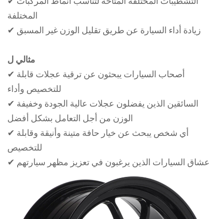
✔ التشطيبات المختلفة المتاحة لتناسب أنماط المركبات
المختلفة
✔ زيادة أداء السيارة عن طريق تقليل الوزن غير المسبق
مثالي ل
✔ أصحاب السيارات يبحثون عن ترقية عجلات قابلة
للتخصيص وأداء
✔ السائقين الذين يفضلون عجلات عالية الجودة وخفيفة
الوزن من أجل التعامل بشكل أفضل
✔ أي شخص يبحث عن خيار حافة متينة وأنيقة وقابلة
للتخصيص
✔ عشاق السيارات الذين يرغبون في تعزيز مظهر سيارتهم