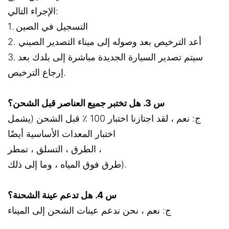
الإجراء التالي:
1. التسجيل في الصين
2. أعد الترخيص بعد وصوله إلى ميناء التصدير الصيني
3. سيتم تصدير السيارة الجديدة مباشرة إلى بلدك بعد
إرجاع الترخيص.
س 3. هل تختبر جميع العناصر قبل الشحن؟
ج: نعم ، لقد اجتازنا اختبار 100 ٪ قبل الشحن (يشمل
اختبار المعدات الأساسية أيضًا
الطرق ، التسلق ، تمطر ،
طرق فوق المياه ، وما إلى ذلك).
س 4. هل تدعم عينة الشحنة؟
ج: نعم ، نحن ندعم عينات الشحن إلى الميناء