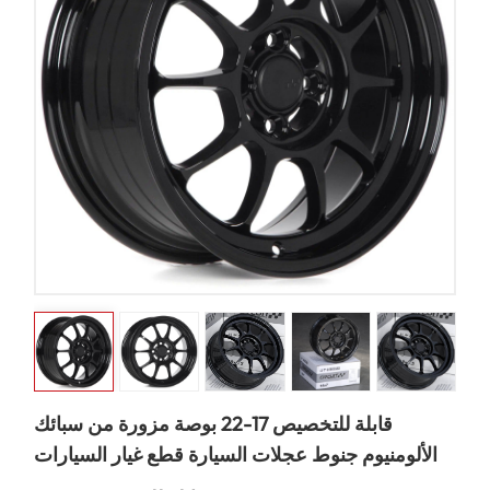
قابلة للتخصيص 17-22 بوصة مزورة من سبائك
الألومنيوم جنوط عجلات السيارة قطع غيار السيارات