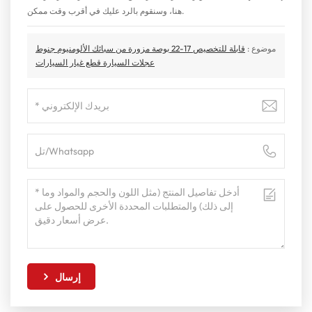
هنا، وسنقوم بالرد عليك في أقرب وقت ممكن.
موضوع :
قابلة للتخصيص 17-22 بوصة مزورة من سبائك الألومنيوم جنوط
عجلات السيارة قطع غيار السيارات
إرسال