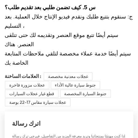
س 5. كيف تضمن طلبي بعد تقديم طلب؟
ج: سنقوم بتتبع طلبك ونقدم فيديو الإنتاج خلال العملية. بعد
التسليم ،
سيتم أيضًا تتبع موقع العنصر وتقديمه لك حتى تتلقى
العنصر. هناك
سيتم أيضًا خدمة عملاء مخصصة لتلقي ملاحظات المتابعة
الخاصة بك
العلامات الساخنة :
عجلات معدنية مخصصة
جنوط سيارة عالية الأداء
عجلات مزورة فاخرة
جنوط السيارة المخصصة
قطع غيار عجلات السيارات
عجلات سيارة مقاس 17-22 بوصة
اترك رسالة
إذا كنت مهتمًا بمنتجاتنا وتريد معرفة المزيد من التفاصيل، فيرجى ترك رسالة