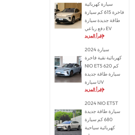
سيارة كهربائية
فاخرة 615 كم سيارة
طاقة جديدة سيارة
دفع رباعي EV
إقرأ المزيد
2024 سيارة
كهربائية نقية فاخرة
NIO ET5 620 كم
سيارة طاقة جديدة
سيارة UV
إقرأ المزيد
2024 NIO ET5T
سيارة طاقة جديدة
680 كم سيارة
كهربائية سياحية