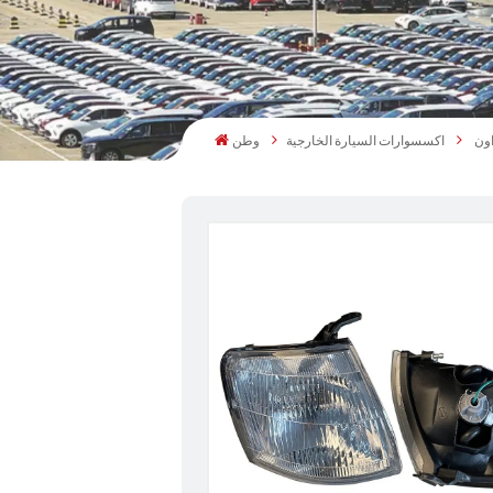
اكسسوارات السيارة الخارجية
وطن