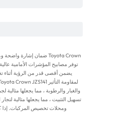
ضمان إشارة واضحة وم
يضمن أقصى قدر من الرؤية أثناء تغ
والغبار والرطوبة ، مما يجعلها مثالية 
تسهيل التثبيت ، مما يجعلها مثالية لتجا
ومحلات تخصيص المركبات. إذا كنت