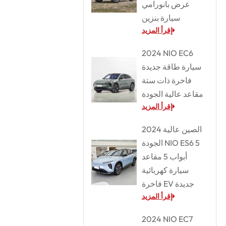
عرض بانورامي
سيارة بنزين
إقرأ المزيد
2024 NIO EC6
سيارة طاقة جديدة
فاخرة ذات ستة
مقاعد عالية الجودة
إقرأ المزيد
2024 الصين عالية
الجودة NIO ES6 5
أبواب 5 مقاعد
سيارة كهربائية
فاخرة EV جديدة
إقرأ المزيد
2024 NIO EC7