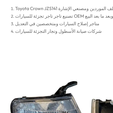
Toyota Crown  انعطف الموردين ومصنعي الإشارة
صنيع تاجر تاجر تجزئة للسيارات OEM وبعد ما بعد البيع
متاجر إصلاح السيارات ومتخصصين في التعديل
شركات صيانة الأسطول وتجار التجزئة للسيارات