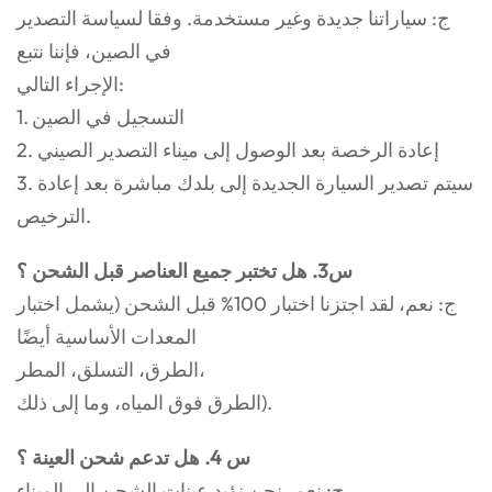
ج: سياراتنا جديدة وغير مستخدمة. وفقا لسياسة التصدير
في الصين، فإننا نتبع
الإجراء التالي:
1. التسجيل في الصين
2. إعادة الرخصة بعد الوصول إلى ميناء التصدير الصيني
3. سيتم تصدير السيارة الجديدة إلى بلدك مباشرة بعد إعادة
الترخيص.
س3. هل تختبر جميع العناصر قبل الشحن ؟
ج: نعم، لقد اجتزنا اختبار 100% قبل الشحن (يشمل اختبار
المعدات الأساسية أيضًا
الطرق، التسلق، المطر،
الطرق فوق المياه، وما إلى ذلك).
س 4. هل تدعم شحن العينة ؟
ج: نعم، نحن نؤيد عينات الشحن إلى الميناء