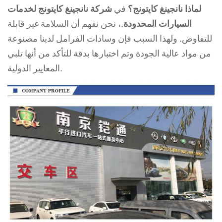
لماذا نانجينغ كايتونج؟
في
شركة نانجينغ كايتونج لخدمات
السيارات المحدودة
.، نحن نفهم أن السلامة غير قابلة
للتفاوض. ولهذا السبب فإن وسادات الفرامل لدينا مصنوعة
من مواد عالية الجودة وتم اختبارها بدقة للتأكد من أنها تلبي
المعايير الدولية.