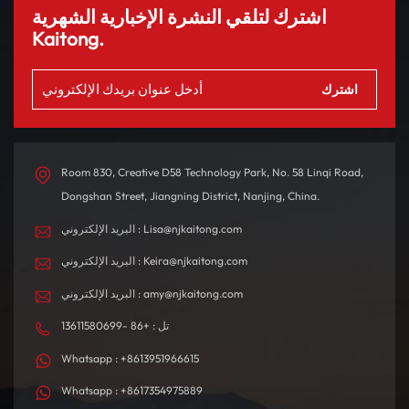
اشترك لتلقي النشرة الإخبارية الشهرية
Kaitong.
Room 830, Creative D58 Technology Park, No. 58 Linqi Road,
Dongshan Street, Jiangning District, Nanjing, China.
البريد الإلكتروني : Lisa@njkaitong.com
البريد الإلكتروني : Keira@njkaitong.com
البريد الإلكتروني : amy@njkaitong.com
تل : +86 -13611580699
Whatsapp : +8613951966615
Whatsapp : +8617354975889