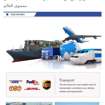
مستوى العالم.