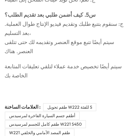
س5. كيف أضمن طلبي بعد تقديم الطلب؟
ج: سنقوم بتتبع طلبك وتقديم فيديو الإنتاج طوال العملية.
بعد التسليم،
سيتم أيضًا تتبع موقع العنصر وتقديمه لك حتى تتلقى
العنصر. هناك
سيتم أيضًا تخصيص خدمة عملاء لتلقي تعليقات المتابعة
الخاصة بك
العلامات الساخنة :
طقم تحويل W222 للفئة S
أطقم جسم السيارة الفاخرة لمرسيدس
طقم كامل للجسم لمرسيدس W221 S450
W221 طقم المصد الأمامي والخلفي