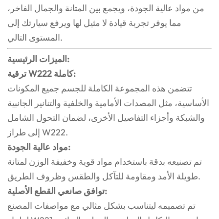
من مواد عالية الجودة، ويجمع بين المتانة والجمال الفاخر،
مما يوفر تجربة قيادة لا مثيل لها ويرفع سيارتك إلى
المستوى التالي.
الميزات الرئيسية:
ترقية W222 كاملة:
تتضمن هذه المجموعة الكاملة للجسم جميع المكونات
الأساسية، مثل المصدات الأمامية والخلفية والتنانير الجانبية
والشبكة وأجزاء التفاصيل الأخرى، لضمان التحول الشامل
إلى طراز W222.
مواد عالية الجودة:
تم تصنيعه بدقة باستخدام مواد قوية وخفيفة الوزن لمتانة
طويلة الأمد ومقاومة للتآكل والطقس وظروف الطريق.
توافق صانعي القطع الأصلية:
تم تصميمه ليتناسب بشكل مثالي مع مواصفات المصنع