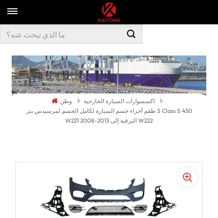
اكسسوارات السيارة الخارجية
وطن
طقم أجزاء جسم السيارة لكامل الجسم لمرسيدس بنز S Class S 450
W221 2008-2013 الترقية إلى W222