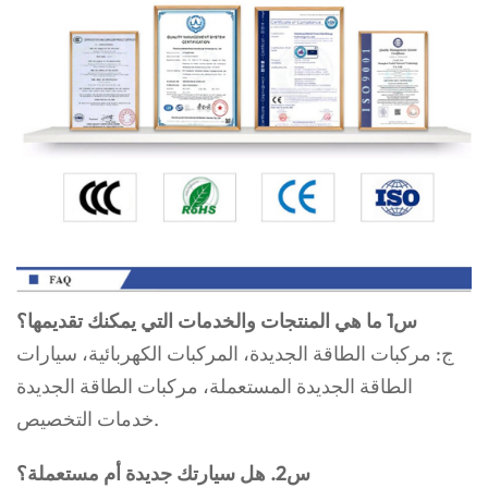
س1 ما هي المنتجات والخدمات التي يمكنك تقديمها؟
ج: مركبات الطاقة الجديدة، المركبات الكهربائية، سيارات
الطاقة الجديدة المستعملة، مركبات الطاقة الجديدة
خدمات التخصيص.
س2. هل سيارتك جديدة أم مستعملة؟