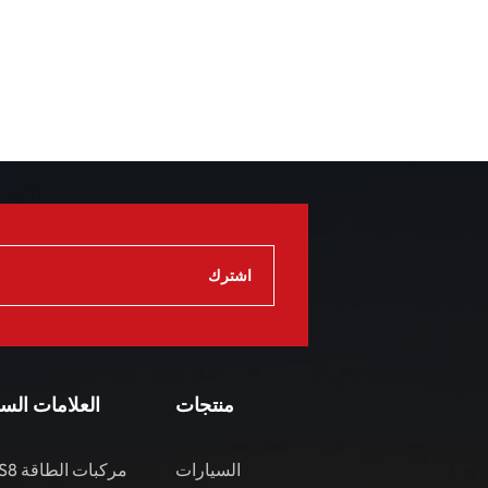
منتجات
العلامات الس
السيارات