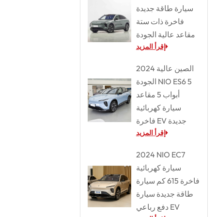
سيارة طاقة جديدة
فاخرة ذات ستة
مقاعد عالية الجودة
إقرأ المزيد
2024 الصين عالية
الجودة NIO ES6 5
أبواب 5 مقاعد
سيارة كهربائية
فاخرة EV جديدة
إقرأ المزيد
2024 NIO EC7
سيارة كهربائية
فاخرة 615 كم سيارة
طاقة جديدة سيارة
دفع رباعي EV