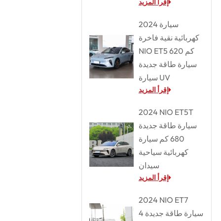
إقرأ المزيد
2024 سيارة
كهربائية نقية فاخرة
NIO ET5 620 كم
سيارة طاقة جديدة
سيارة UV
إقرأ المزيد
2024 NIO ET5T
سيارة طاقة جديدة
680 كم سيارة
كهربائية سياحية
سيدان
إقرأ المزيد
2024 NIO ET7
سيارة طاقة جديدة 4