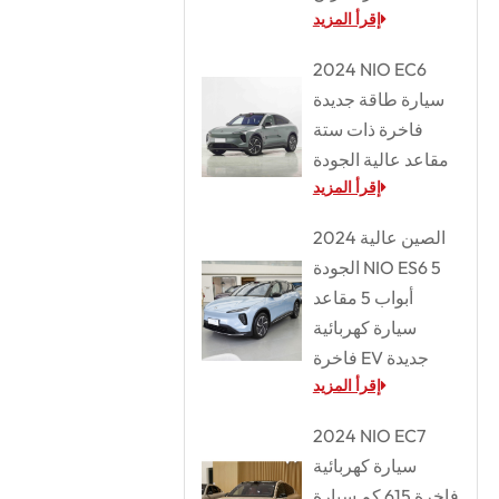
إقرأ المزيد
2024 NIO EC6
سيارة طاقة جديدة
فاخرة ذات ستة
مقاعد عالية الجودة
إقرأ المزيد
2024 الصين عالية
الجودة NIO ES6 5
أبواب 5 مقاعد
سيارة كهربائية
فاخرة EV جديدة
إقرأ المزيد
2024 NIO EC7
سيارة كهربائية
فاخرة 615 كم سيارة