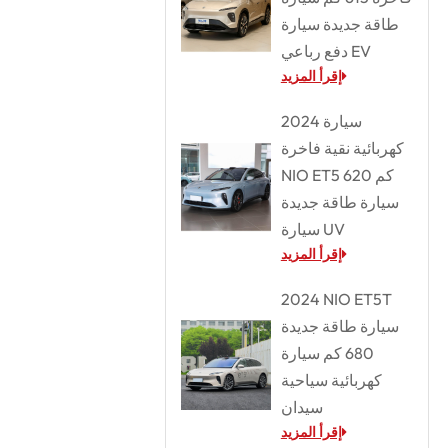
طاقة جديدة سيارة
دفع رباعي EV
إقرأ المزيد
2024 سيارة
كهربائية نقية فاخرة
NIO ET5 620 كم
سيارة طاقة جديدة
سيارة UV
إقرأ المزيد
2024 NIO ET5T
سيارة طاقة جديدة
680 كم سيارة
كهربائية سياحية
سيدان
إقرأ المزيد