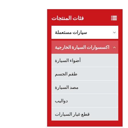
فئات المنتجات
سيارات مستعملة
اكسسوارات السيارة الخارجية
أضواء السيارة
طقم الجسم
مصد السيارة
دواليب
قطع غيار السيارات