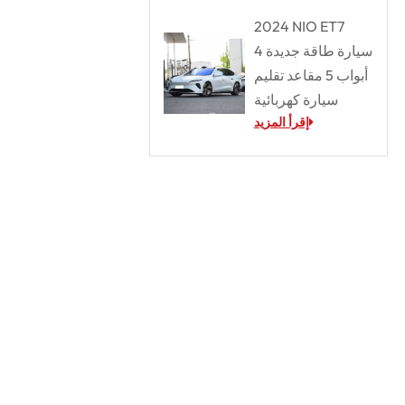
2024 NIO ET7
سيارة طاقة جديدة 4
أبواب 5 مقاعد تقليم
سيارة كهربائية
إقرأ المزيد