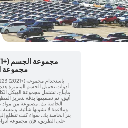
Maybach Grilles
أدوات تجميل الجسم المتميزة هذه 
مايباخ. تشتمل مجموعة الهيكل الك
أنيق، تم تصميمها بدقة لتعزيز المظهر 
وملاءمة لا تشوبها شائبة، ولمسة 
بنز الخاصة بك. سواء كنت تتطلع إ
على الطريق، فإن مجموعة أدوات