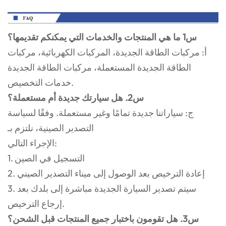
س1 ما هي المنتجات والخدمات التي يمكنكم تقديمها؟
أ: مركبات الطاقة الجديدة، المركبات الكهربائية، مركبات
الطاقة الجديدة المستعملة، مركبات الطاقة الجديدة
خدمات التخصيص.
س2. هل سيارتك جديدة أم مستعملة؟
ج: سياراتنا جديدة تمامًا وغير مستعملة. وفقًا لسياسة
التصدير الصينية، نلتزم بـ
الإجراء التالي:
1. التسجيل في الصين
2. إعادة الترخيص بعد الوصول إلى ميناء التصدير الصيني
3. سيتم تصدير السيارة الجديدة مباشرة إلى بلدك بعد
إرجاع الترخيص.
س3. هل تقومون باختبار جميع المنتجات قبل الشحن؟