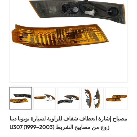
مصباح إشارة انعطاف شفاف للزاوية لسيارة تويوتا دينا
U307 (1999–2003) زوج من مصابيح الشريط