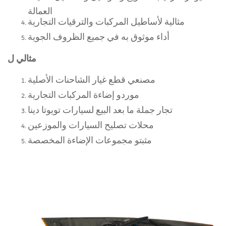
العمالة
مثالية لأساطيل المركبات والترقيات التجارية
أداء موثوق به في جميع الظروف الجوية
مثالي ل
مصنعي قطع غيار الشاحنات الأصلية
موردو إضاءة المركبات التجارية
تجار جملة ما بعد البيع لسيارات تويوتا دينا
محلات تصليح السيارات والموزعين
مثبتو مجموعات الإضاءة المخصصة