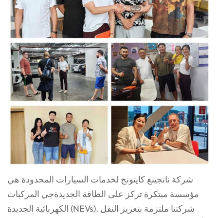
شركة نانجينغ كايتونج لخدمات السيارات المحدودة هي
مؤسسة مبتكرة تركز على الطاقة الجديدة
جي
المركبات
الكهربائية الجديدة (NEVs). شركتنا ملتزمة بتعزيز النقل