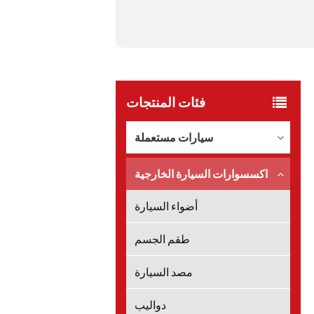
فئات المنتجات
سيارات مستعملة
اكسسوارات السيارة الخارجية
أضواء السيارة
طقم الجسم
مصد السيارة
دواليب