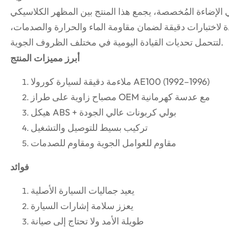
ي الإضاءة المُخصصة، يجمع هذا المنتج بين المظهر الكلاسيكي
لاختبارات دقيقة لضمان مقاومة الماء والحرارة والصدمات،
لتتحمل تحديات القيادة اليومية في مختلف الظروف الجوية.
أبرز مميزات المنتج
ملاءمة دقيقة لسيارة كورولا AE100 (1992–1996)
مصباح زاوية على طراز OEM مع عدسة كهرمانية
هيكل ABS + بولي كربونات عالي الجودة
تركيب بسيط للتوصيل والتشغيل
مقاوم للعوامل الجوية ومقاوم للصدمات
فوائد
يعيد جماليات السيارة الأصلية
يعزز سلامة إشارات السيارة
طويلة الأمد ولا تحتاج إلى صيانة