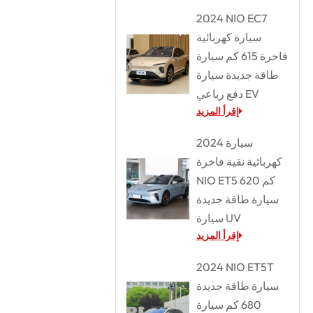
2024 NIO EC7
سيارة كهربائية
فاخرة 615 كم سيارة
طاقة جديدة سيارة
دفع رباعي EV
إقرأ المزيد
2024 سيارة
كهربائية نقية فاخرة
NIO ET5 620 كم
سيارة طاقة جديدة
سيارة UV
إقرأ المزيد
2024 NIO ET5T
سيارة طاقة جديدة
680 كم سيارة