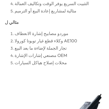
التثبيت السريع يوفر الوقت وتكاليف العمالة
مثالية لمشاريع إعادة البيع أو الترميم
مثالي ل
موردو مصابيح إشارة الانعطاف
وكلاء قطع غيار تويوتا كورولا AE100
تجار الجملة لإضاءة ما بعد البيع
مصنعي إشارات الإشارة OEM
محلات إصلاح هياكل السيارات