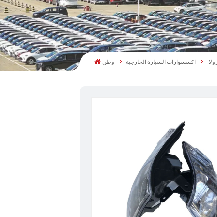
اكسسوارات السيارة الخارجية
وطن