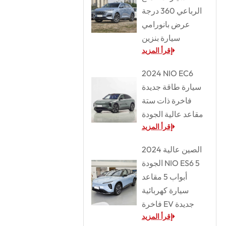
الرباعي 360 درجة
عرض بانورامي
سيارة بنزين
إقرأ المزيد
2024 NIO EC6
سيارة طاقة جديدة
فاخرة ذات ستة
مقاعد عالية الجودة
إقرأ المزيد
2024 الصين عالية
الجودة NIO ES6 5
أبواب 5 مقاعد
سيارة كهربائية
فاخرة EV جديدة
إقرأ المزيد