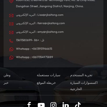
Dongshan Street, Jiangning District, Nanjing, China.
البريد الإلكتروني : Lisa@njkaitong.com
البريد الإلكتروني : Keira@njkaitong.com
البريد الإلكتروني : amy@njkaitong.com
تل : +86 -13611580699
Whatsapp : +8613951966615
Whatsapp : +8617354975889
تجربة المستخدم
سيارات مستعملة
وطن
اكسسوارات السيارة
خريطة الموقع
خبر
الخارجية