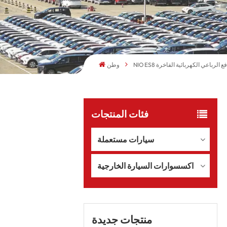
ة الدفع الرباعي الكهربائية الفاخرة
وطن
فئات المنتجات
سيارات مستعملة
اكسسوارات السيارة الخارجية
منتجات جديدة