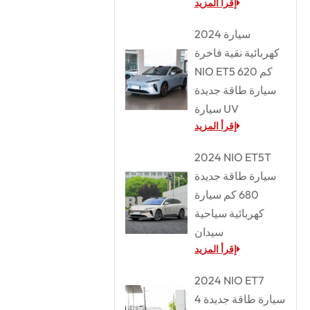
إقرأ المزيد
2024 سيارة
كهربائية نقية فاخرة
NIO ET5 620 كم
سيارة طاقة جديدة
سيارة UV
إقرأ المزيد
2024 NIO ET5T
سيارة طاقة جديدة
680 كم سيارة
كهربائية سياحية
سيدان
إقرأ المزيد
2024 NIO ET7
سيارة طاقة جديدة 4