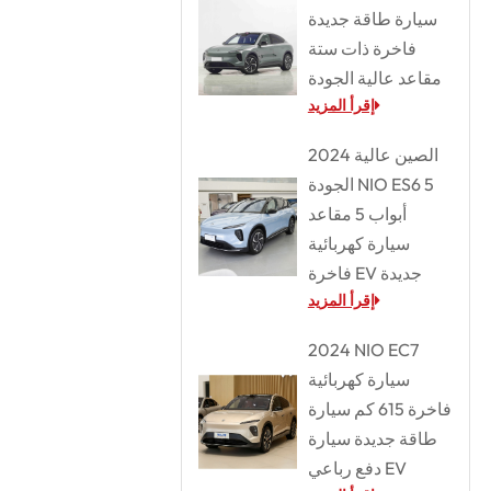
سيارة طاقة جديدة
فاخرة ذات ستة
مقاعد عالية الجودة
إقرأ المزيد
2024 الصين عالية
الجودة NIO ES6 5
أبواب 5 مقاعد
سيارة كهربائية
فاخرة EV جديدة
إقرأ المزيد
2024 NIO EC7
سيارة كهربائية
فاخرة 615 كم سيارة
طاقة جديدة سيارة
دفع رباعي EV