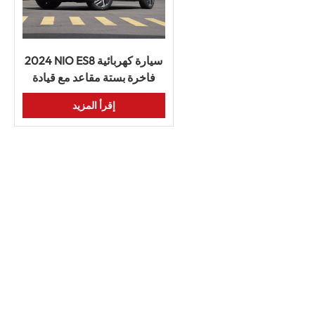
2024 NIO ES8 سيارة كهربائية
فاخرة بستة مقاعد مع قيادة
ذكية سيارة طاقة جديدة عالية
إقرأ المزيد
الجودة