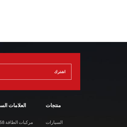
منتجات
العلامات الس
السيارات