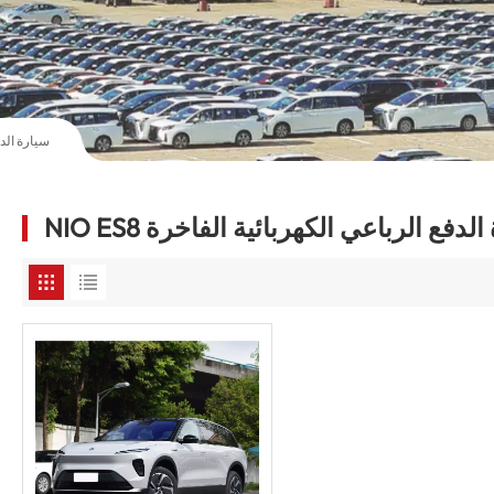
NIO ES8 سيار
 سيارة الدفع الرباعي الكهربائية الفاخرة