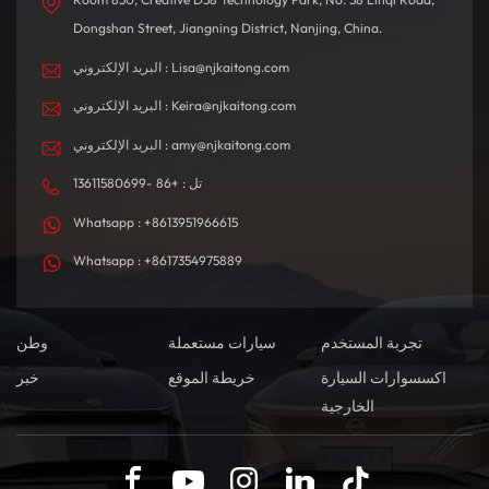
Dongshan Street, Jiangning District, Nanjing, China.
البريد الإلكتروني : Lisa@njkaitong.com
البريد الإلكتروني : Keira@njkaitong.com
البريد الإلكتروني : amy@njkaitong.com
تل : +86 -13611580699
Whatsapp : +8613951966615
Whatsapp : +8617354975889
تجربة المستخدم
سيارات مستعملة
وطن
اكسسوارات السيارة
خريطة الموقع
خبر
الخارجية