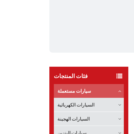
فئات المنتجات
سيارات مستعملة
السيارات الكهربائية
السيارات الهجينة
سيارات البنزين