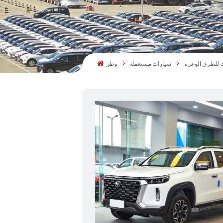
سيارات مستعملة
وطن