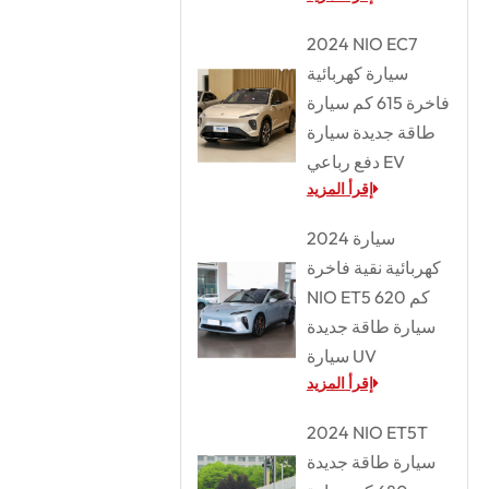
2024 NIO EC7
سيارة كهربائية
فاخرة 615 كم سيارة
طاقة جديدة سيارة
دفع رباعي EV
إقرأ المزيد
2024 سيارة
كهربائية نقية فاخرة
NIO ET5 620 كم
سيارة طاقة جديدة
سيارة UV
إقرأ المزيد
2024 NIO ET5T
سيارة طاقة جديدة