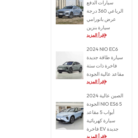
سيارات الدفع
الرباعي 360 درجة
عرض بانورامي
سيارة بنزين
إقرأ المزيد
2024 NIO EC6
سيارة طاقة جديدة
فاخرة ذات ستة
مقاعد عالية الجودة
إقرأ المزيد
2024 الصين عالية
الجودة NIO ES6 5
أبواب 5 مقاعد
سيارة كهربائية
فاخرة EV جديدة
إقرأ المزيد