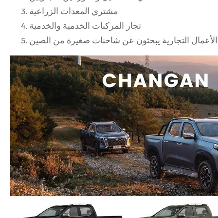
مشتري المعدات الزراعية
تجار المركبات الخدمية والخدمية
لأعمال التجارية يبحثون عن شاحنات صغيرة من الصين