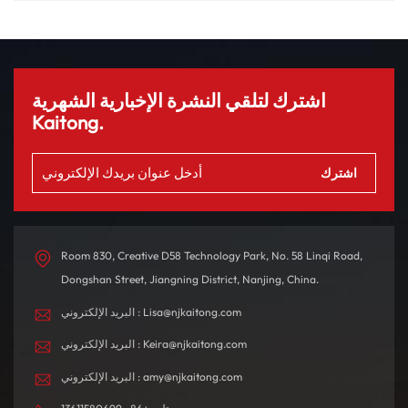
المحدودة
اشترك لتلقي النشرة الإخبارية الشهرية
Kaitong.
Room 830, Creative D58 Technology Park, No. 58 Linqi Road,
Dongshan Street, Jiangning District, Nanjing, China.
البريد الإلكتروني : Lisa@njkaitong.com
البريد الإلكتروني : Keira@njkaitong.com
البريد الإلكتروني : amy@njkaitong.com