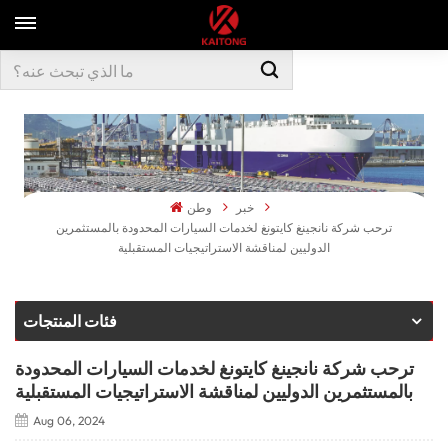
خبر
وطن
ترحب شركة نانجينغ كايتونغ لخدمات السيارات المحدودة بالمستثمرين
الدوليين لمناقشة الاستراتيجيات المستقبلية
فئات المنتجات
ترحب شركة نانجينغ كايتونغ لخدمات السيارات المحدودة
بالمستثمرين الدوليين لمناقشة الاستراتيجيات المستقبلية
Aug 06, 2024