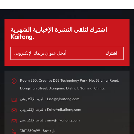
اشترك لتلقي النشرة الإخبارية الشهرية
Kaitong.
Room 830, Creative D58 Technology Park, No. 58 Linqi Road,
Dongshan Street, Jiangning District, Nanjing, China.
البريد الإلكتروني : Lisa@njkaitong.com
البريد الإلكتروني : Keira@njkaitong.com
البريد الإلكتروني : amy@njkaitong.com
تل : +86 -13611580699