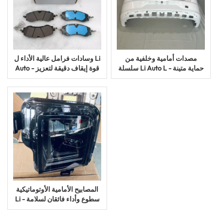
مصدات أمامية وخلفية من
وسادات فرامل عالية الأداء ل Li
سلسلة Li Auto L - حماية متينة
Auto - قوة إيقاف دقيقة لتعزيز
وتصميم أنيق
السلامة
المصابيح الأمامية الأوتوماتيكية
Li - سطوع وأداء فائقان لسلامة
قصوى