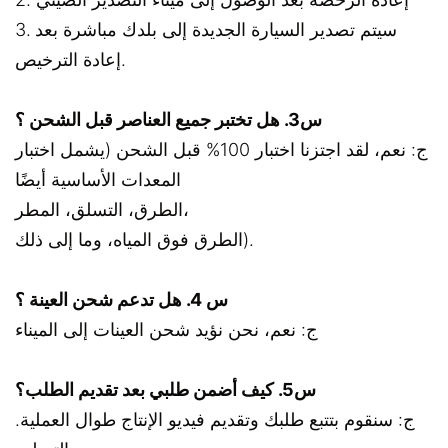
3. سيتم تصدير السيارة الجديدة إلى بلدك مباشرة بعد
إعادة الترخيص.
س3. هل تختبر جميع العناصر قبل الشحن ؟
ج: نعم، لقد اجتزنا اختبار 100% قبل الشحن (يشمل اختبار
المعدات الأساسية أيضًا
الطرق، التسلق، المطر،
الطرق فوق المياه، وما إلى ذلك).
س 4. هل تدعم شحن العينة ؟
ج: نعم، نحن نؤيد شحن العينات إلى الميناء
س5. كيف أضمن طلبي بعد تقديم الطلب؟
ج: سنقوم بتتبع طلبك وتقديم فيديو الإنتاج طوال العملية.