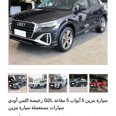
رخيصة الثمن أودي Q2L سيارة بنزين 5 أبواب 5 مقاعد
سيارات مستعملة سيارة بنزين