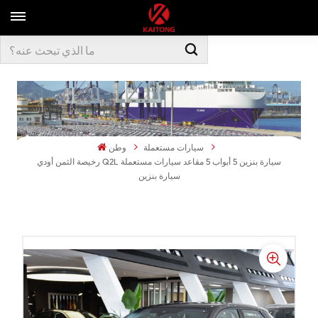
سيارات مستعملة
وطن
رخيصة الثمن أودي Q2L سيارة بنزين 5 أبواب 5 مقاعد سيارات مستعملة
سيارة بنزين