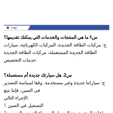
س1 ما هي المنتجات والخدمات التي يمكنك تقديمها؟
ج: مركبات الطاقة الجديدة، المركبات الكهربائية، سيارات
الطاقة الجديدة المستعملة، مركبات الطاقة الجديدة
خدمات التخصيص.
س2. هل سيارتك جديدة أم مستعملة؟
ج: سياراتنا جديدة وغير مستخدمة. وفقا لسياسة التصدير
في الصين، فإننا نتبع
الإجراء التالي:
1. التسجيل في الصين
2. إعادة الرخصة بعد الوصول إلى ميناء التصدير الصيني