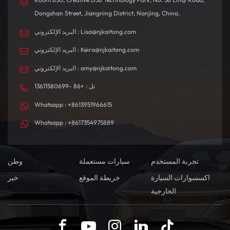
Dongshan Street, Jiangning District, Nanjing, China.
البريد الإلكتروني : Lisa@njkaitong.com
البريد الإلكتروني : Keira@njkaitong.com
البريد الإلكتروني : amy@njkaitong.com
تل : +86 -13611580699
Whatsapp : +8613951966615
Whatsapp : +8617354975889
تجربة المستخدم
سيارات مستعملة
وطن
اكسسوارات السيارة
خريطة الموقع
خبر
الخارجية