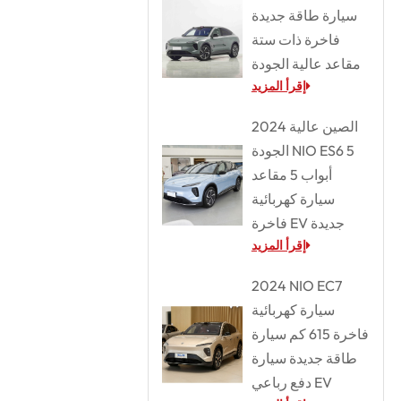
سيارة طاقة جديدة
فاخرة ذات ستة
مقاعد عالية الجودة
إقرأ المزيد
2024 الصين عالية
الجودة NIO ES6 5
أبواب 5 مقاعد
سيارة كهربائية
فاخرة EV جديدة
إقرأ المزيد
2024 NIO EC7
سيارة كهربائية
فاخرة 615 كم سيارة
طاقة جديدة سيارة
دفع رباعي EV