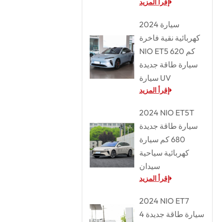
إقرأ المزيد
2024 سيارة
كهربائية نقية فاخرة
NIO ET5 620 كم
سيارة طاقة جديدة
سيارة UV
إقرأ المزيد
2024 NIO ET5T
سيارة طاقة جديدة
680 كم سيارة
كهربائية سياحية
سيدان
إقرأ المزيد
2024 NIO ET7
سيارة طاقة جديدة 4