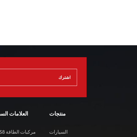
منتجات
العلامات الس
السيارات