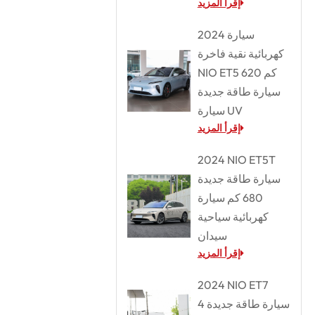
إقرأ المزيد
2024 سيارة
كهربائية نقية فاخرة
NIO ET5 620 كم
سيارة طاقة جديدة
سيارة UV
إقرأ المزيد
2024 NIO ET5T
سيارة طاقة جديدة
680 كم سيارة
كهربائية سياحية
سيدان
إقرأ المزيد
2024 NIO ET7
سيارة طاقة جديدة 4