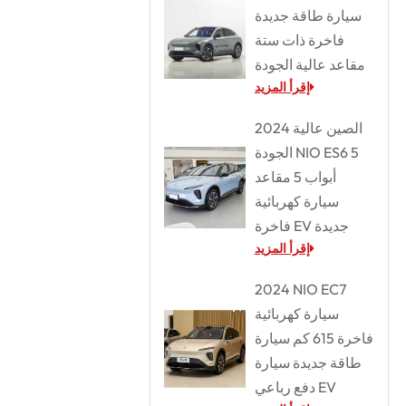
سيارة طاقة جديدة
فاخرة ذات ستة
مقاعد عالية الجودة
إقرأ المزيد
2024 الصين عالية
الجودة NIO ES6 5
أبواب 5 مقاعد
سيارة كهربائية
فاخرة EV جديدة
إقرأ المزيد
2024 NIO EC7
سيارة كهربائية
فاخرة 615 كم سيارة
طاقة جديدة سيارة
دفع رباعي EV