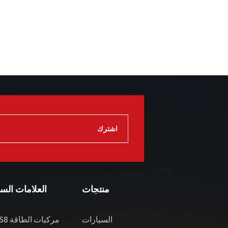
منتجات
العلامات الس
السيارات