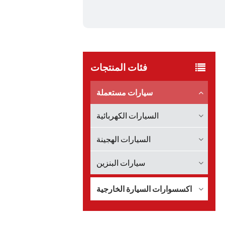
فئات المنتجات
سيارات مستعملة
السيارات الكهربائية
السيارات الهجينة
سيارات البنزين
اكسسوارات السيارة الخارجية