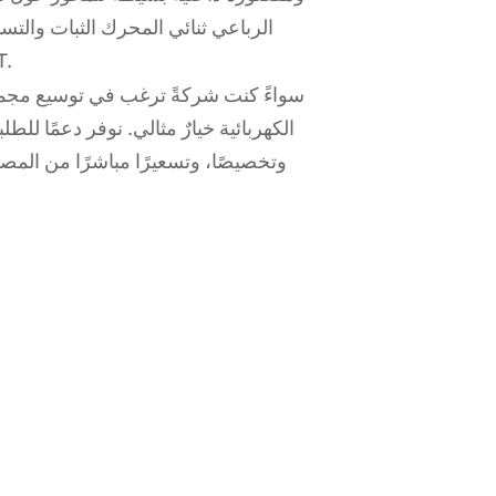
الرباعي ثنائي المحرك الثبات والتس
المستوى 2
سواءً كنت شركةً ترغب في توسيع مجموعت
وتخصيصًا، وتسعيرًا مباشرًا من المصنع