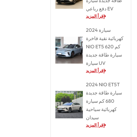
طاقة جديدة سيارة
دفع رباعي EV
إقرأ المزيد
2024 سيارة
كهربائية نقية فاخرة
NIO ET5 620 كم
سيارة طاقة جديدة
سيارة UV
إقرأ المزيد
2024 NIO ET5T
سيارة طاقة جديدة
680 كم سيارة
كهربائية سياحية
سيدان
إقرأ المزيد