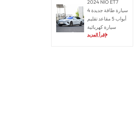
2024 NIO ET7
سيارة طاقة جديدة 4
أبواب 5 مقاعد تقليم
سيارة كهربائية
إقرأ المزيد