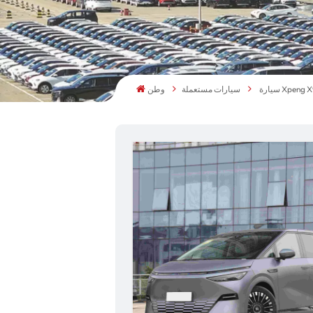
سيارات مستعملة
وطن