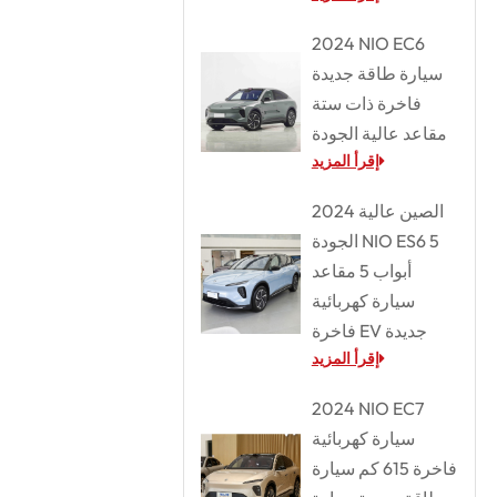
2024 NIO EC6
سيارة طاقة جديدة
فاخرة ذات ستة
مقاعد عالية الجودة
إقرأ المزيد
2024 الصين عالية
الجودة NIO ES6 5
أبواب 5 مقاعد
سيارة كهربائية
فاخرة EV جديدة
إقرأ المزيد
2024 NIO EC7
سيارة كهربائية
فاخرة 615 كم سيارة