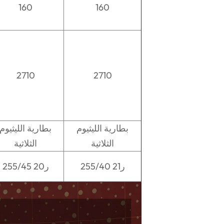
160
160
2710
2710
بطارية الليثيوم
بطارية الليثيوم
الثلاثية
الثلاثية
255/40 ر21
255/45 ر20