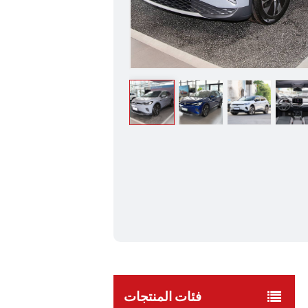
فئات المنتجات