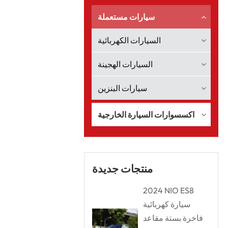
سيارات مستعملة
السيارات الكهربائية
السيارات الهجينة
سيارات البنزين
اكسسوارات السيارة الخارجية
منتجات جديدة
2024 NIO ES8
سيارة كهربائية
فاخرة بستة مقاعد