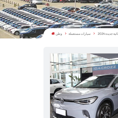
سيارات مستعملة
وطن