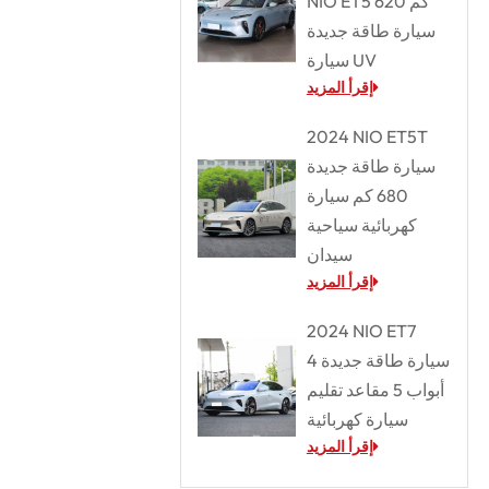
NIO ET5 620 كم
سيارة طاقة جديدة
سيارة UV
إقرأ المزيد
2024 NIO ET5T
سيارة طاقة جديدة
680 كم سيارة
كهربائية سياحية
سيدان
إقرأ المزيد
2024 NIO ET7
سيارة طاقة جديدة 4
أبواب 5 مقاعد تقليم
سيارة كهربائية
إقرأ المزيد