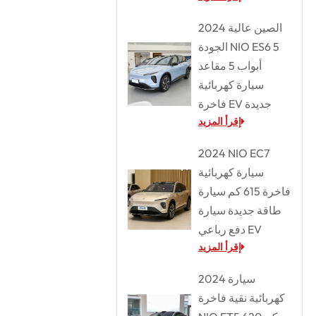
2024 الصين عالية
الجودة NIO ES6 5
أبواب 5 مقاعد
سيارة كهربائية
فاخرة EV جديدة
إقرأ المزيد
2024 NIO EC7
سيارة كهربائية
فاخرة 615 كم سيارة
طاقة جديدة سيارة
دفع رباعي EV
إقرأ المزيد
2024 سيارة
كهربائية نقية فاخرة