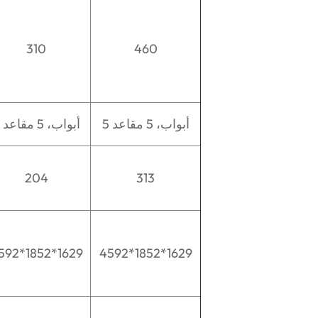
310
460
5 أبواب، 5 مقاعد
5 أبواب، 5 مقاعد
204
313
592*1852*1629
4592*1852*1629