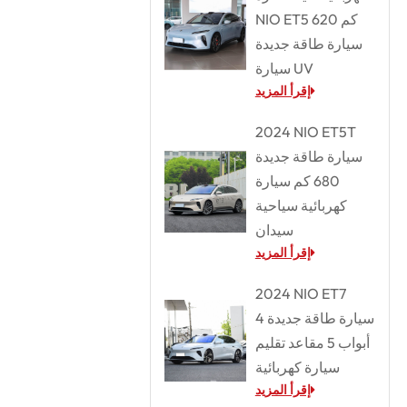
NIO ET5 620 كم
سيارة طاقة جديدة
سيارة UV
إقرأ المزيد
2024 NIO ET5T
سيارة طاقة جديدة
680 كم سيارة
كهربائية سياحية
سيدان
إقرأ المزيد
2024 NIO ET7
سيارة طاقة جديدة 4
أبواب 5 مقاعد تقليم
سيارة كهربائية
إقرأ المزيد