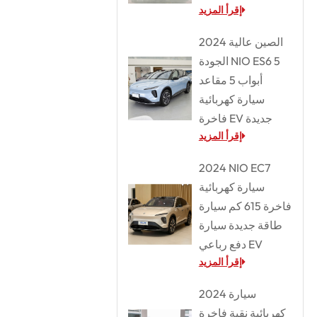
إقرأ المزيد
2024 الصين عالية
الجودة NIO ES6 5
أبواب 5 مقاعد
سيارة كهربائية
فاخرة EV جديدة
إقرأ المزيد
2024 NIO EC7
سيارة كهربائية
فاخرة 615 كم سيارة
طاقة جديدة سيارة
دفع رباعي EV
إقرأ المزيد
2024 سيارة
كهربائية نقية فاخرة