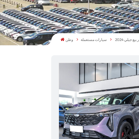
سيارات مستعملة
وطن