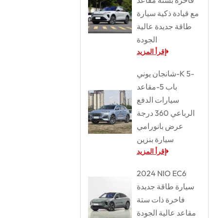
مع قيادة ذكية سيارة
طاقة جديدة عالية
الجودة
إقرأ المزيد
شانجان يوني-K 5-
باب 5-مقاعد
سيارات الدفع
الرباعي 360 درجة
عرض بانورامي
سيارة بنزين
إقرأ المزيد
2024 NIO EC6
سيارة طاقة جديدة
فاخرة ذات ستة
مقاعد عالية الجودة