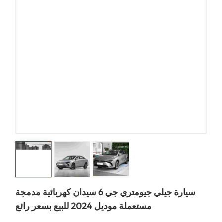
سيارة جيلي جيومتري جي 6 سيدان كهربائية مدمجة
مستعملة موديل 2024 للبيع بسعر رائع