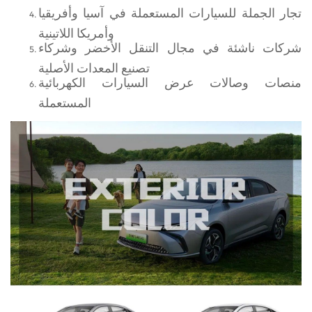
تجار الجملة للسيارات المستعملة في آسيا وأفريقيا
وأمريكا اللاتينية
شركات ناشئة في مجال التنقل الأخضر وشركاء
تصنيع المعدات الأصلية
منصات وصالات عرض السيارات الكهربائية
المستعملة