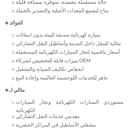
حالة مستعملة معتمدة، متوفرة بمسافة قليلة
متاح لتصنيع المعدات الأصلية والتصدير بالجملة
🔹الفوائد
سيارة كهربائية صديقة للبيئة بدون انبعاثات
مثالية للتنقل داخل المدينة وأساطيل النقل التشاركي
أسعار تنافسية لتجار السيارات الكهربائية المستعملة
ميزات قابلة للتخصيص لشركاء OEM
انخفاض تكاليف الصيانة والتشغيل
جاهز للخدمات اللوجستية العالمية وإعادة البيع
🔹مثالي لـ
مستوردي السيارات الكهربائية وتجار السيارات
الكهربائية
مقدمي خدمات النقل التشاركي
مشغلي الأساطيل في المراكز الحضرية