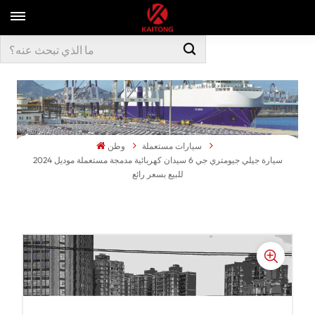
سيارات مستعملة
وطن
سيارة جيلي جيومتري جي 6 سيدان كهربائية مدمجة مستعملة موديل 2024
للبيع بسعر رائع