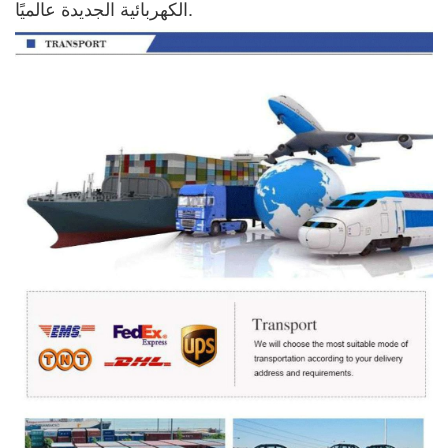
الكهربائية الجديدة عالميًا.