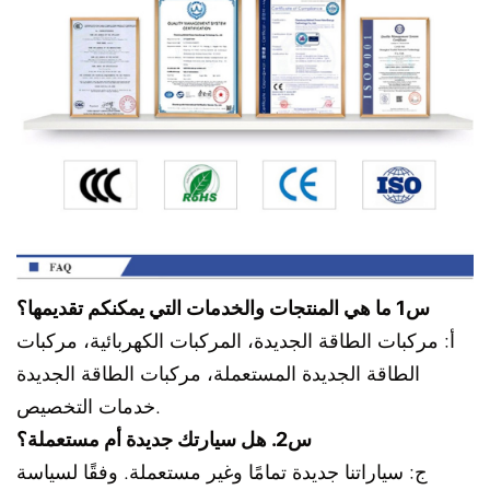
س1 ما هي المنتجات والخدمات التي يمكنكم تقديمها؟
أ: مركبات الطاقة الجديدة، المركبات الكهربائية، مركبات
الطاقة الجديدة المستعملة، مركبات الطاقة الجديدة
خدمات التخصيص.
س2. هل سيارتك جديدة أم مستعملة؟
ج: سياراتنا جديدة تمامًا وغير مستعملة. وفقًا لسياسة