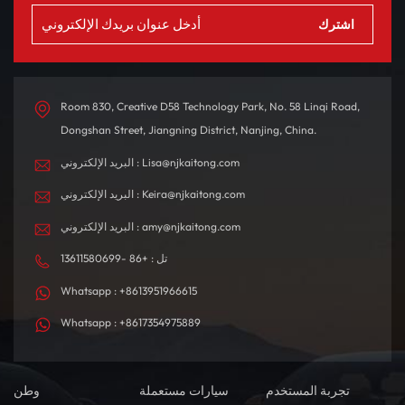
Room 830, Creative D58 Technology Park, No. 58 Linqi Road,
Dongshan Street, Jiangning District, Nanjing, China.
البريد الإلكتروني : Lisa@njkaitong.com
البريد الإلكتروني : Keira@njkaitong.com
البريد الإلكتروني : amy@njkaitong.com
تل : +86 -13611580699
Whatsapp : +8613951966615
Whatsapp : +8617354975889
تجربة المستخدم
سيارات مستعملة
وطن